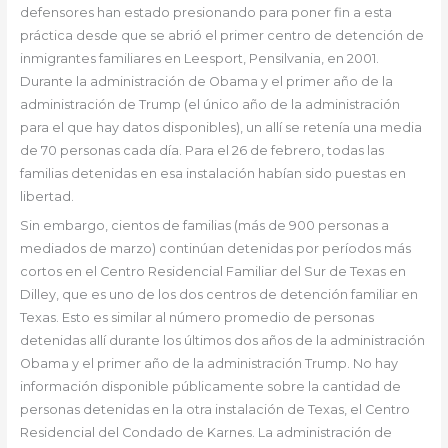
defensores han estado presionando para poner fin a esta
práctica desde que se abrió el primer centro de detención de
inmigrantes familiares en Leesport, Pensilvania, en 2001.
Durante la administración de Obama y el primer año de la
administración de Trump (el único año de la administración
para el que hay datos disponibles), un allí se retenía una media
de 70 personas cada día. Para el 26 de febrero, todas las
familias detenidas en esa instalación habían sido puestas en
libertad.
Sin embargo, cientos de familias (más de 900 personas a
mediados de marzo) continúan detenidas por períodos más
cortos en el Centro Residencial Familiar del Sur de Texas en
Dilley, que es uno de los dos centros de detención familiar en
Texas. Esto es similar al número promedio de personas
detenidas allí durante los últimos dos años de la administración
Obama y el primer año de la administración Trump. No hay
información disponible públicamente sobre la cantidad de
personas detenidas en la otra instalación de Texas, el Centro
Residencial del Condado de Karnes. La administración de