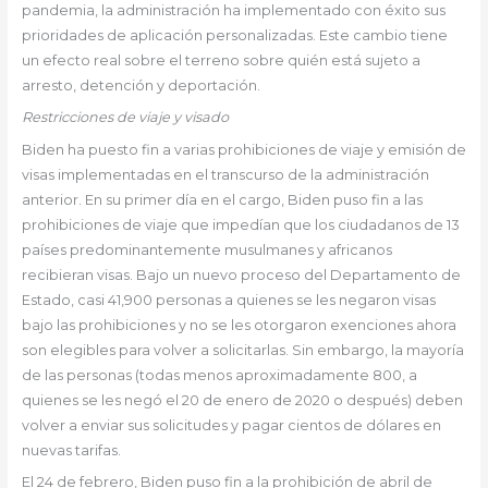
pandemia, la administración ha implementado con éxito sus
prioridades de aplicación personalizadas. Este cambio tiene
un efecto real sobre el terreno sobre quién está sujeto a
arresto, detención y deportación.
Restricciones de viaje y visado
Biden ha puesto fin a varias prohibiciones de viaje y emisión de
visas implementadas en el transcurso de la administración
anterior. En su primer día en el cargo, Biden puso fin a las
prohibiciones de viaje que impedían que los ciudadanos de 13
países predominantemente musulmanes y africanos
recibieran visas. Bajo un nuevo proceso del Departamento de
Estado, casi 41,900 personas a quienes se les negaron visas
bajo las prohibiciones y no se les otorgaron exenciones ahora
son elegibles para volver a solicitarlas. Sin embargo, la mayoría
de las personas (todas menos aproximadamente 800, a
quienes se les negó el 20 de enero de 2020 o después) deben
volver a enviar sus solicitudes y pagar cientos de dólares en
nuevas tarifas.
El 24 de febrero, Biden puso fin a la prohibición de abril de