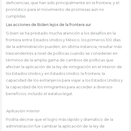
deficiencias, que han sido principalmente en la frontera; y el
pronóstico para el movimiento de promesas aún no
cumplidas.
Las acciones de Biden lejos de la frontera sur
Si bien se ha prestado mucha atención a los desafíos en la
frontera entre Estados Unidos y México, los primeros 100 días
de la administración pueden, en última instancia, resultar más
trascendentes a nivel de políticas cuando se consideran en
términos de la amplia gama de cambios de políticas que
afectan la aplicación de la ley de inmigración en el interior de
los Estados Unidos y en Estados Unidos. la frontera, la
capacidad de los extranjeros para viajar a los Estados Unidos y
la capacidad de los inmigrantes para acceder a diversos
beneficios, incluido el estatus legal.
Aplicación interior
Podría decirse que el logro más rápido y dramático de la
administración fue cambiar la aplicación de la ley de