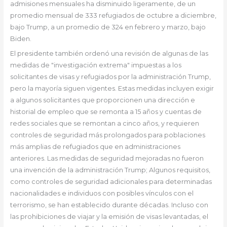
admisiones mensuales ha disminuido ligeramente, de un
promedio mensual de 333 refugiados de octubre a diciembre,
bajo Trump, a un promedio de 324 en febrero y marzo, bajo
Biden.
El presidente también ordenó una revisión de algunas de las
medidas de "investigación extrema" impuestas a los
solicitantes de visas y refugiados por la administración Trump,
pero la mayoría siguen vigentes. Estas medidas incluyen exigir
a algunos solicitantes que proporcionen una dirección e
historial de empleo que se remonta a 15 años y cuentas de
redes sociales que se remontan a cinco años, y requieren
controles de seguridad más prolongados para poblaciones
más amplias de refugiados que en administraciones
anteriores. Las medidas de seguridad mejoradas no fueron
una invención de la administración Trump; Algunos requisitos,
como controles de seguridad adicionales para determinadas
nacionalidades e individuos con posibles vínculos con el
terrorismo, se han establecido durante décadas. Incluso con
las prohibiciones de viajar y la emisión de visas levantadas, el