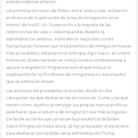
estadounidense anterior.
Las primeras acciones de Biden, entre otras cosas, redujeron
el alcance de la aplicación de la ley de inmigración en el
interior de los EE. UU., Pusieron fin a la mayoría de las
restricciones de viaje y visas impuestas durante la
administración anterior, extendieron las protecciones
humanitarias, hicieron que los beneficios de inmigración fueran
más accesibles y adoptaron un enfoque algo nuevo. al control
fronterizo. Biden también se comprometió notablemente a
apoyar la legislación migratoria radical que incluye la
legalización de los 11 millones de inmigrantes no autorizados
que se estima en el país.
Las acciones del presidente se pueden dividir en dos
categorías: las que deshacen las acciones de Trump y las que
tienen como objetivo promulgar sus propias nuevas políticas
para hacer que el sistema de inmigración sea más acogedor.
De las 94 acciones ejecutivas de la presidencia de Biden
sobre inmigración hasta ahora, 52 han preparado el escenario
para deshacer las medidas de la administración Trump,