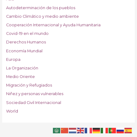
Autodeterminación de los pueblos
Cambio Climático y medio ambiente
Cooperación Internacional y Ayuda Humanitaria
Covid-19 en el mundo
Derechos Humanos
Economía Mundial
Europa
La Organización
Medio Oriente
Migración y Refugiados
Niñez y personas vulnerables
Sociedad Civil Internacional
World