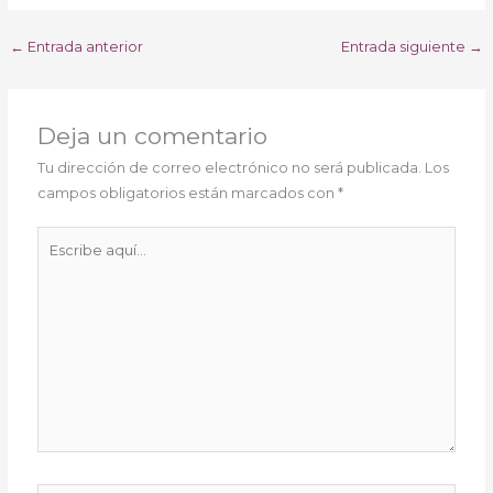
←
Entrada anterior
Entrada siguiente
→
Deja un comentario
Tu dirección de correo electrónico no será publicada.
Los
campos obligatorios están marcados con
*
Escribe
aquí...