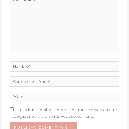
aquí...
Nombre*
Correo
electrónico*
Web
Guarda mi nombre, correo electrónico y web en este
navegador para la próxima vez que comente.