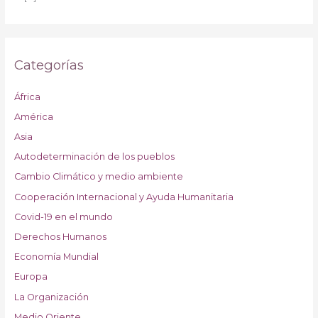
Categorías
África
América
Asia
Autodeterminación de los pueblos
Cambio Climático y medio ambiente
Cooperación Internacional y Ayuda Humanitaria
Covid-19 en el mundo
Derechos Humanos
Economía Mundial
Europa
La Organización
Medio Oriente