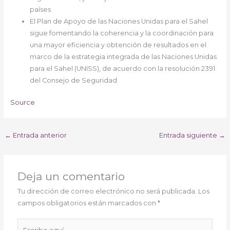
países
El Plan de Apoyo de las Naciones Unidas para el Sahel
sigue fomentando la coherencia y la coordinación para
una mayor eficiencia y obtención de resultados en el
marco de la estrategia integrada de las Naciones Unidas
para el Sahel (UNISS), de acuerdo con la resolución 2391
del Consejo de Seguridad
Source
←
Entrada anterior
Entrada siguiente
→
Deja un comentario
Tu dirección de correo electrónico no será publicada.
Los
campos obligatorios están marcados con
*
Escribe