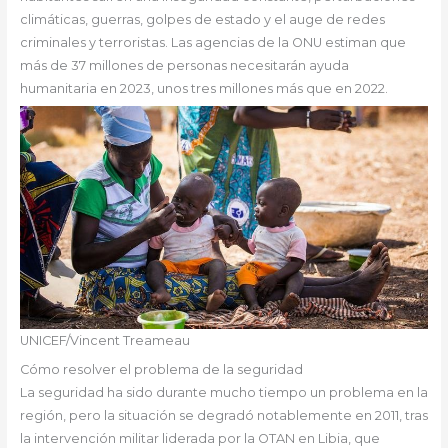
climáticas, guerras, golpes de estado y el auge de redes
criminales y terroristas. Las agencias de la ONU estiman que
más de 37 millones de personas necesitarán ayuda
humanitaria en 2023, unos tres millones más que en 2022.
UNICEF/Vincent Treameau
Cómo resolver el problema de la seguridad
La seguridad ha sido durante mucho tiempo un problema en la
región, pero la situación se degradó notablemente en 2011, tras
la intervención militar liderada por la OTAN en Libia, que