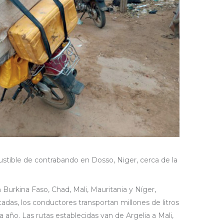
stible de contrabando en Dosso, Niger, cerca de la
 Burkina Faso, Chad, Mali, Mauritania y Níger,
tadas, los conductores transportan millones de litros
año. Las rutas establecidas van de Argelia a Mali,