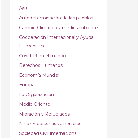
Asia
Autodeterminación de los pueblos
Cambio Climático y medio ambiente
Cooperación Internacional y Ayuda
Humanitaria
Covid-19 en el mundo
Derechos Humanos
Economía Mundial
Europa
La Organización
Medio Oriente
Migración y Refugiados
Niñez y personas vulnerables
Sociedad Civil Internacional