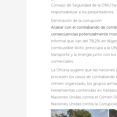
Consejo de Seguridad de la ONU ha i
responsabilizar a los perpetradores.
Eliminación de la corrupción
Acabar con el contrabando de comb
consecuencias potencialmente mor
informal que van del 78,2% en Níger 
combustible ilícito, preocupa a la 
transporte y la energía junto con los
comerciales.
La Oficina sugiere que las naciones d
procesen los casos de contrabando 
crimen organizado, los grupos armado
herramientas contenidas en tratado
Naciones Unidas contra el Crimen Or
Naciones Unidas contra la Corrupció