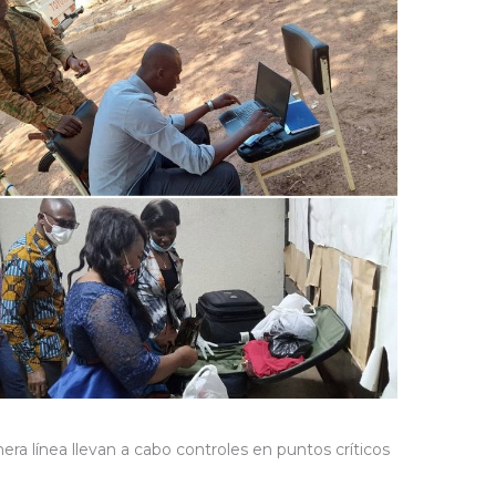
mera línea llevan a cabo controles en puntos críticos