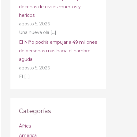
decenas de civiles muertos y
heridos
agosto 5, 2026
Una nueva ola
[…]
El Niño podría empujar a 49 millones
de personas más hacia el hambre
aguda
agosto 5, 2026
El
[…]
Categorías
África
América