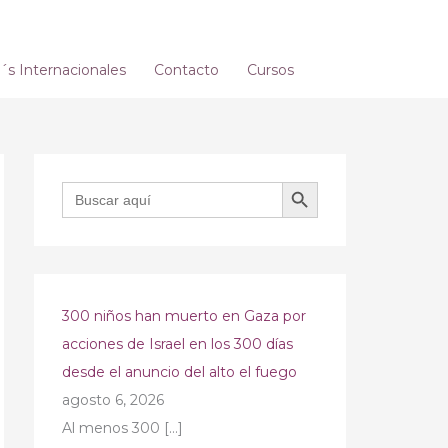
s Internacionales
Contacto
Cursos
BOTÓN DE BÚSQUEDA
Buscar:
300 niños han muerto en Gaza por
acciones de Israel en los 300 días
desde el anuncio del alto el fuego
agosto 6, 2026
Al menos 300
[…]