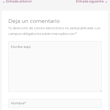
←
Entrada anterior
Entrada siguiente
→
Deja un comentario
Tu dirección de correo electrónico no será publicada.
Los
campos obligatorios están marcados con
*
Escribe
aquí...
Nombre*