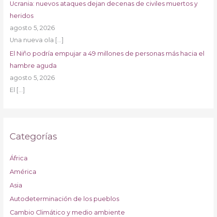
Ucrania: nuevos ataques dejan decenas de civiles muertos y
heridos
agosto 5, 2026
Una nueva ola
[…]
El Niño podría empujar a 49 millones de personas más hacia el
hambre aguda
agosto 5, 2026
El
[…]
Categorías
África
América
Asia
Autodeterminación de los pueblos
Cambio Climático y medio ambiente