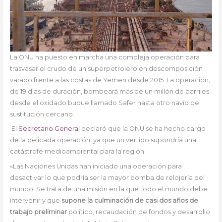
La ONU ha puesto en marcha una compleja operación para
trasvasar el crudo de un superpetrolero en descomposición
varado frente a las costas de Yemen desde 2015. La operación,
de 19 días de duración, bombeará más de un millón de barriles
desde el oxidado buque llamado Safer hasta otro navío de
sustitución cercano.
El
Secretario General
declaró que la ONU se ha hecho cargo
de la delicada operación, ya que un vertido supondría una
catástrofe medioambiental para la región.
«Las Naciones Unidas han iniciado una operación para
desactivar lo que podría ser la mayor bomba de relojería del
mundo. Se trata de una misión en la que todo el mundo debe
intervenir y que
supone la culminación de casi dos años de
trabajo preliminar
político, recaudación de fondos y desarrollo