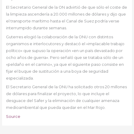
El Secretario General de la ON advirtió de que sólo el coste de
la limpieza ascendería a 20.000 millones de dólares y dijo que
el transporte marítimo hasta el Canal de Suez podría verse
interrumpido durante semanas.
Guterres elogió la colaboración de la ONU con distintos
organismos e interlocutores y destacó el «implacable trabajo
político» que supuso la operación «en un país devastado por
ocho años de guerra». Pero señaló que se trataba sólo de un
«peldaño en el camino», ya que el siguiente paso consiste en
fijar el buque de sustitución a una boya de seguridad
especializada.
El Secretario General de la ONU ha solicitado otros 20 millones
de dólares para finalizar el proyecto, lo que incluye el
desguace del Safer y la eliminación de cualquier amenaza
medioambiental que pueda quedar en el Mar Rojo.
Source