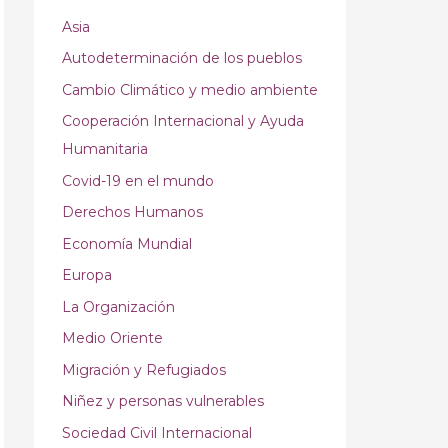
Asia
Autodeterminación de los pueblos
Cambio Climático y medio ambiente
Cooperación Internacional y Ayuda
Humanitaria
Covid-19 en el mundo
Derechos Humanos
Economía Mundial
Europa
La Organización
Medio Oriente
Migración y Refugiados
Niñez y personas vulnerables
Sociedad Civil Internacional