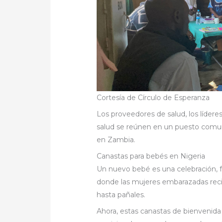
Cortesía de Círculo de Esperanza
Los proveedores de salud, los líderes 
salud se reúnen en un puesto comun
en Zambia.
Canastas para bebés en Nigeria
Un nuevo bebé es una celebración, 
donde las mujeres embarazadas reci
hasta pañales.
Ahora, estas canastas de bienvenida