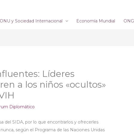
ONU y Sociedad Internacional
Economía Mundial
ONG´
fluentes: Líderes
ren a los niños «ocultos»
 VIH
rum Diplomático
 del SIDA, por lo que encontrarlos y ofrecerles
 nunca, según el Programa de las Naciones Unidas