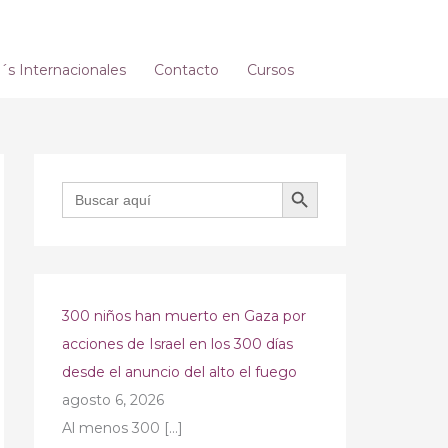
s Internacionales
Contacto
Cursos
BOTÓN DE BÚSQUEDA
Buscar:
300 niños han muerto en Gaza por
acciones de Israel en los 300 días
desde el anuncio del alto el fuego
agosto 6, 2026
Al menos 300
[…]