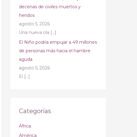
decenas de civiles muertos y
heridos
agosto 5, 2026
Una nueva ola
[…]
El Niño podría empujar a 49 millones
de personas más hacia el hambre
aguda
agosto 5, 2026
El
[…]
Categorías
África
América