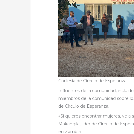
Cortesía de Círculo de Esperanza
Influentes de la comunidad, incluidos 
miembros de la comunidad sobre los 
de Círculo de Esperanza.
«Si quieres encontrar mujeres, ve a s
Makangila, líder de Círculo de Esp
en Zambia.