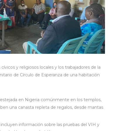
cívicos y religiosos locales y los trabajadores de la
itario de Círculo de Esperanza de una habitación
festejada en Nigeria comúnmente en los templos,
ben una canasta repleta de regalos, desde mantas
 incluyen información sobre las pruebas del VIH y