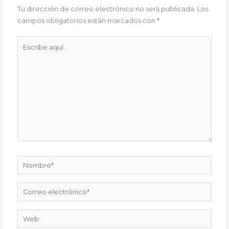
Tu dirección de correo electrónico no será publicada.
Los
campos obligatorios están marcados con
*
Escribe
aquí...
Nombre*
Correo
electrónico*
Web