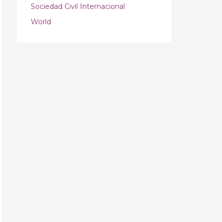
Sociedad Civil Internacional
World