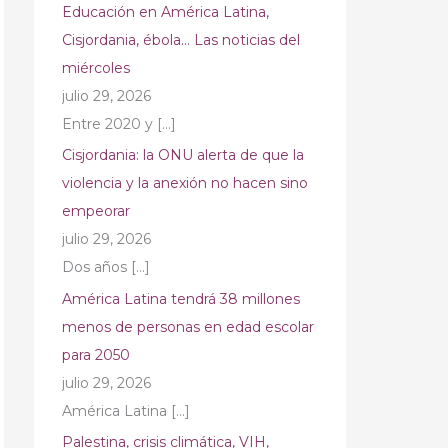
Educación en América Latina,
Cisjordania, ébola… Las noticias del
miércoles
julio 29, 2026
Entre 2020 y
[…]
Cisjordania: la ONU alerta de que la
violencia y la anexión no hacen sino
empeorar
julio 29, 2026
Dos años
[…]
América Latina tendrá 38 millones
menos de personas en edad escolar
para 2050
julio 29, 2026
América Latina
[…]
Palestina, crisis climática, VIH,