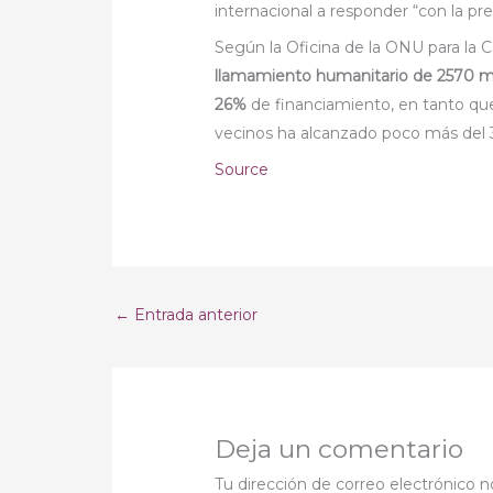
internacional a responder “con la pr
Según la Oficina de la ONU para la 
llamamiento humanitario de 2570 mi
26%
de financiamiento, en tanto que
vecinos ha alcanzado poco más del
Source
←
Entrada anterior
Deja un comentario
Tu dirección de correo electrónico n