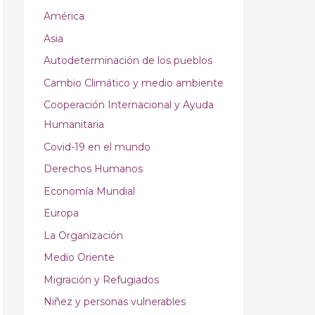
América
Asia
Autodeterminación de los pueblos
Cambio Climático y medio ambiente
Cooperación Internacional y Ayuda
Humanitaria
Covid-19 en el mundo
Derechos Humanos
Economía Mundial
Europa
La Organización
Medio Oriente
Migración y Refugiados
Niñez y personas vulnerables