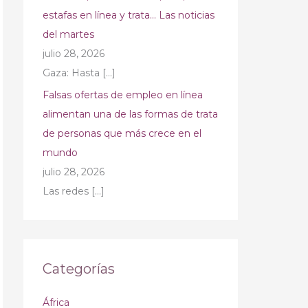
estafas en línea y trata… Las noticias
del martes
julio 28, 2026
Gaza: Hasta
[…]
Falsas ofertas de empleo en línea
alimentan una de las formas de trata
de personas que más crece en el
mundo
julio 28, 2026
Las redes
[…]
Categorías
África