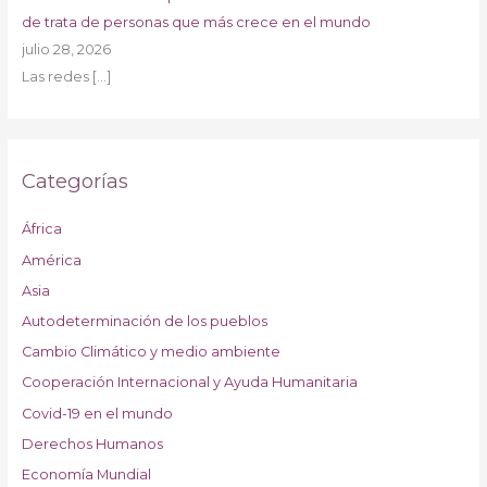
de trata de personas que más crece en el mundo
julio 28, 2026
Las redes
[…]
Categorías
África
América
Asia
Autodeterminación de los pueblos
Cambio Climático y medio ambiente
Cooperación Internacional y Ayuda Humanitaria
Covid-19 en el mundo
Derechos Humanos
Economía Mundial