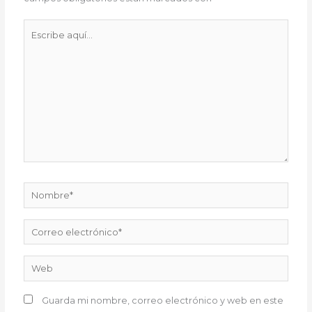
Escribe
aquí...
Nombre*
Correo
electrónico*
Web
Guarda mi nombre, correo electrónico y web en este