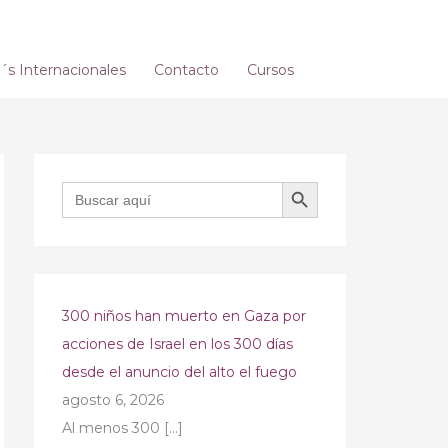
s Internacionales
Contacto
Cursos
BOTÓN DE BÚSQUEDA
Buscar:
300 niños han muerto en Gaza por
acciones de Israel en los 300 días
desde el anuncio del alto el fuego
agosto 6, 2026
Al menos 300
[…]