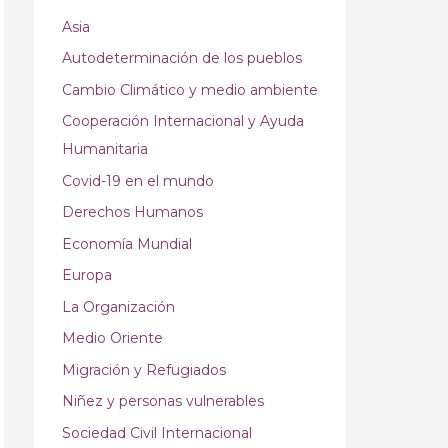
Asia
Autodeterminación de los pueblos
Cambio Climático y medio ambiente
Cooperación Internacional y Ayuda
Humanitaria
Covid-19 en el mundo
Derechos Humanos
Economía Mundial
Europa
La Organización
Medio Oriente
Migración y Refugiados
Niñez y personas vulnerables
Sociedad Civil Internacional