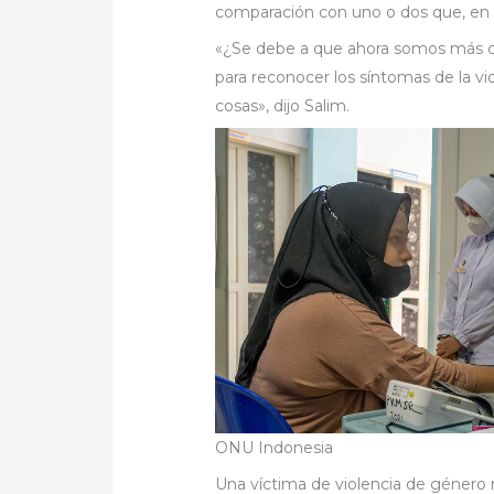
comparación con uno o dos que, en 
«¿Se debe a que ahora somos más c
para reconocer los síntomas de la 
cosas», dijo Salim.
ONU Indonesia
Una víctima de violencia de género 