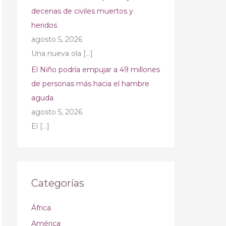
decenas de civiles muertos y
heridos
agosto 5, 2026
Una nueva ola
[…]
El Niño podría empujar a 49 millones
de personas más hacia el hambre
aguda
agosto 5, 2026
El
[…]
Categorías
África
América