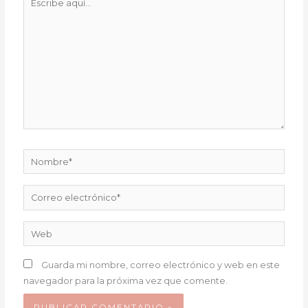
aquí...
Nombre*
Correo
electrónico*
Web
Guarda mi nombre, correo electrónico y web en este
navegador para la próxima vez que comente.