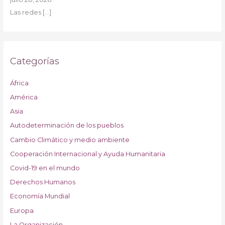
Las redes
[…]
Categorías
África
América
Asia
Autodeterminación de los pueblos
Cambio Climático y medio ambiente
Cooperación Internacional y Ayuda Humanitaria
Covid-19 en el mundo
Derechos Humanos
Economía Mundial
Europa
La Organización