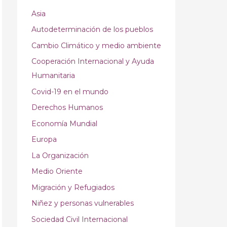
Asia
Autodeterminación de los pueblos
Cambio Climático y medio ambiente
Cooperación Internacional y Ayuda
Humanitaria
Covid-19 en el mundo
Derechos Humanos
Economía Mundial
Europa
La Organización
Medio Oriente
Migración y Refugiados
Niñez y personas vulnerables
Sociedad Civil Internacional