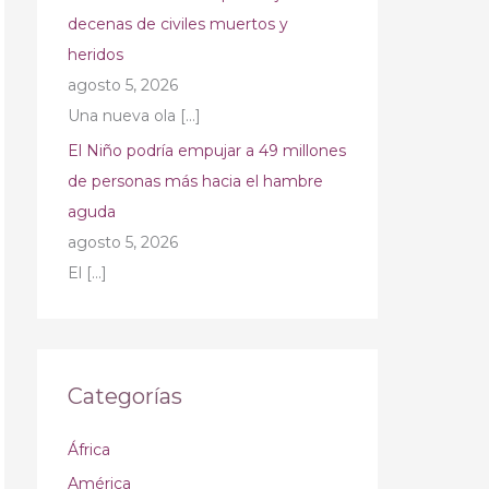
decenas de civiles muertos y
heridos
agosto 5, 2026
Una nueva ola
[…]
El Niño podría empujar a 49 millones
de personas más hacia el hambre
aguda
agosto 5, 2026
El
[…]
Categorías
África
América