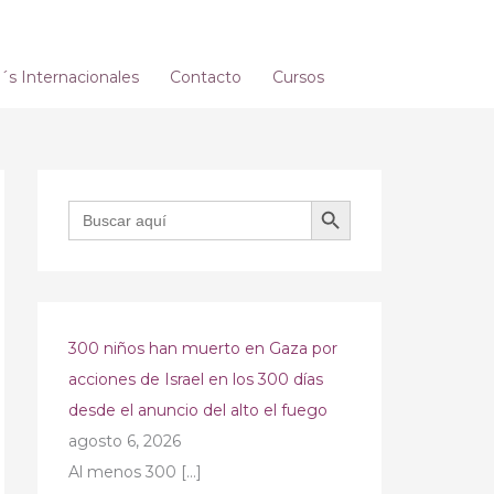
s Internacionales
Contacto
Cursos
BOTÓN DE BÚSQUEDA
Buscar:
300 niños han muerto en Gaza por
acciones de Israel en los 300 días
desde el anuncio del alto el fuego
agosto 6, 2026
Al menos 300
[…]