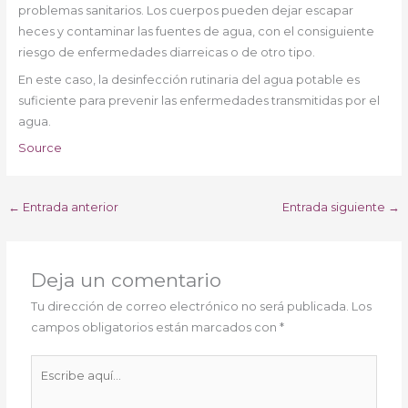
problemas sanitarios. Los cuerpos pueden dejar escapar
heces y contaminar las fuentes de agua, con el consiguiente
riesgo de enfermedades diarreicas o de otro tipo.
En este caso, la desinfección rutinaria del agua potable es
suficiente para prevenir las enfermedades transmitidas por el
agua.
Source
←
Entrada anterior
Entrada siguiente
→
Deja un comentario
Tu dirección de correo electrónico no será publicada.
Los
campos obligatorios están marcados con
*
Escribe
aquí...