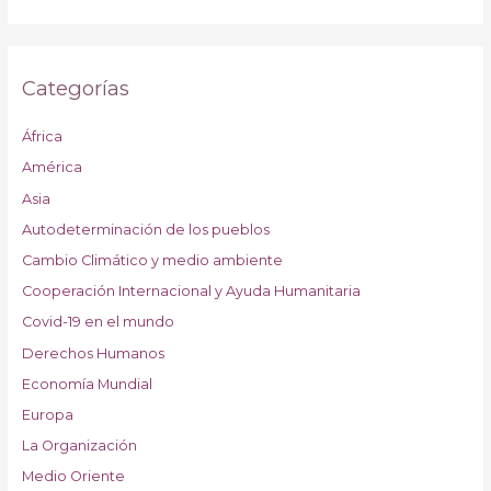
Categorías
África
América
Asia
Autodeterminación de los pueblos
Cambio Climático y medio ambiente
Cooperación Internacional y Ayuda Humanitaria
Covid-19 en el mundo
Derechos Humanos
Economía Mundial
Europa
La Organización
Medio Oriente