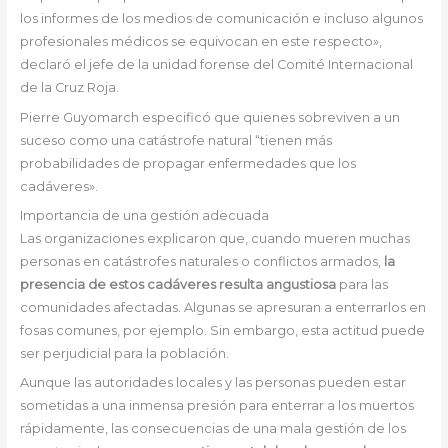
los informes de los medios de comunicación e incluso algunos
profesionales médicos se equivocan en este respecto»,
declaró el jefe de la unidad forense del Comité Internacional
de la Cruz Roja.
Pierre Guyomarch especificó que quienes sobreviven a un
suceso como una catástrofe natural “tienen más
probabilidades de propagar enfermedades que los
cadáveres».
Importancia de una gestión adecuada
Las organizaciones explicaron que, cuando mueren muchas
personas en catástrofes naturales o conflictos armados,
la
presencia de estos cadáveres resulta angustiosa
para las
comunidades afectadas. Algunas se apresuran a enterrarlos en
fosas comunes, por ejemplo. Sin embargo, esta actitud puede
ser perjudicial para la población.
Aunque las autoridades locales y las personas pueden estar
sometidas a una inmensa presión para enterrar a los muertos
rápidamente, las consecuencias de una mala gestión de los