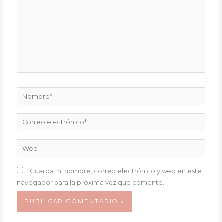
Nombre*
Correo
electrónico*
Web
Guarda mi nombre, correo electrónico y web en este
navegador para la próxima vez que comente.