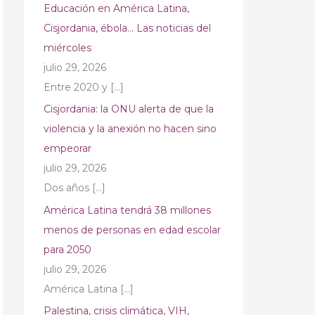
Educación en América Latina,
Cisjordania, ébola… Las noticias del
miércoles
julio 29, 2026
Entre 2020 y
[…]
Cisjordania: la ONU alerta de que la
violencia y la anexión no hacen sino
empeorar
julio 29, 2026
Dos años
[…]
América Latina tendrá 38 millones
menos de personas en edad escolar
para 2050
julio 29, 2026
América Latina
[…]
Palestina, crisis climática, VIH,