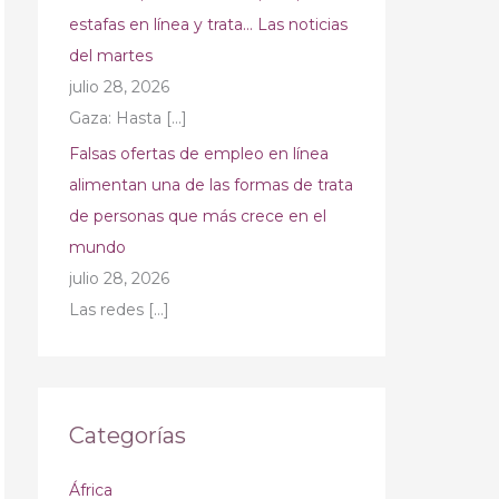
estafas en línea y trata… Las noticias
del martes
julio 28, 2026
Gaza: Hasta
[…]
Falsas ofertas de empleo en línea
alimentan una de las formas de trata
de personas que más crece en el
mundo
julio 28, 2026
Las redes
[…]
Categorías
África