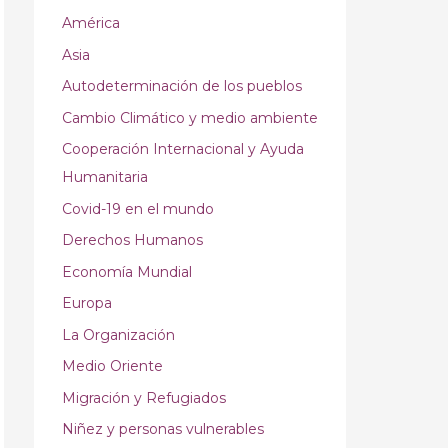
América
Asia
Autodeterminación de los pueblos
Cambio Climático y medio ambiente
Cooperación Internacional y Ayuda
Humanitaria
Covid-19 en el mundo
Derechos Humanos
Economía Mundial
Europa
La Organización
Medio Oriente
Migración y Refugiados
Niñez y personas vulnerables