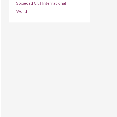
Sociedad Civil Internacional
World