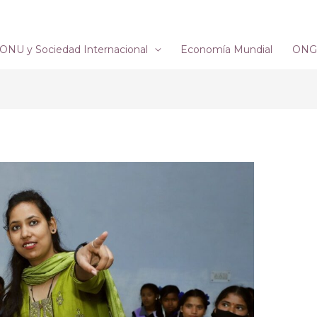
ONU y Sociedad Internacional
Economía Mundial
ONG´