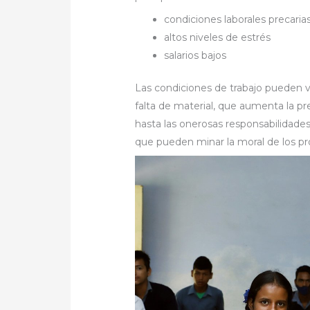
condiciones laborales precaria
altos niveles de estrés
salarios bajos
Las condiciones de trabajo pueden v
falta de material, que aumenta la pre
hasta las onerosas responsabilidades 
que pueden minar la moral de los pr