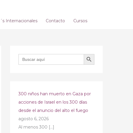
s Internacionales
Contacto
Cursos
BOTÓN DE BÚSQUEDA
Buscar:
300 niños han muerto en Gaza por
acciones de Israel en los 300 días
desde el anuncio del alto el fuego
agosto 6, 2026
Al menos 300
[…]