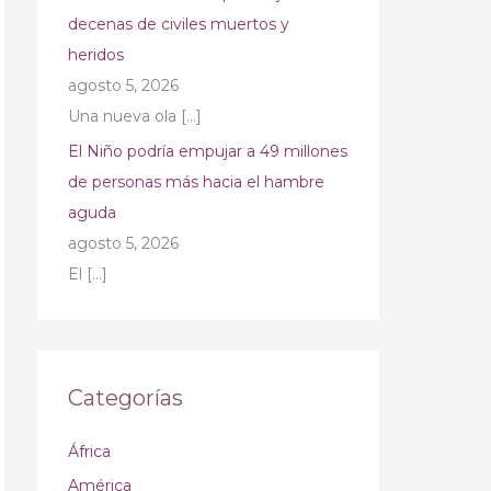
decenas de civiles muertos y
heridos
agosto 5, 2026
Una nueva ola
[…]
El Niño podría empujar a 49 millones
de personas más hacia el hambre
aguda
agosto 5, 2026
El
[…]
Categorías
África
América