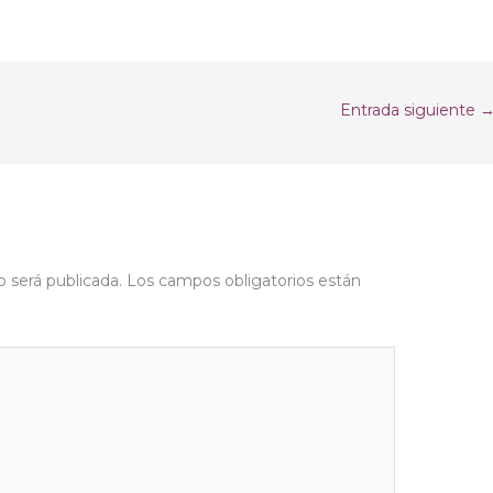
Entrada siguiente
o será publicada.
Los campos obligatorios están