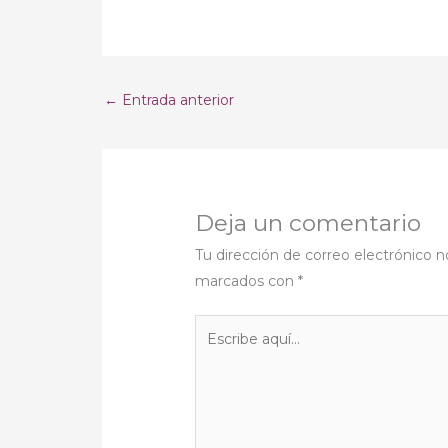
←
Entrada anterior
Deja un comentario
Tu dirección de correo electrónico n
marcados con
*
Escribe
aquí...