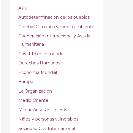
Asia
Autodeterminación de los pueblos
Cambio Climático y medio ambiente
Cooperación Internacional y Ayuda
Humanitaria
Covid-19 en el mundo
Derechos Humanos
Economía Mundial
Europa
La Organización
Medio Oriente
Migración y Refugiados
Niñez y personas vulnerables
Sociedad Civil Internacional