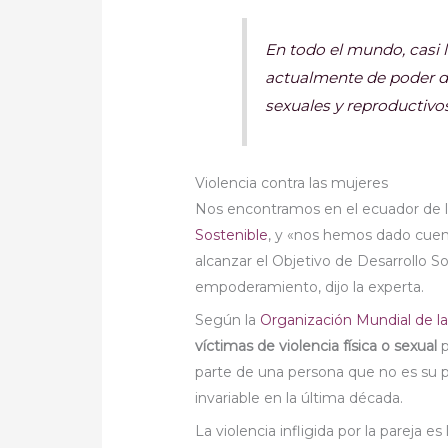
En todo el mundo, casi 
actualmente de poder de
sexuales y reproductivos
Violencia contra las mujeres
Nos encontramos en el ecuador de la
Sostenible
, y «nos hemos dado cue
alcanzar el Objetivo de Desarrollo 
empoderamiento, dijo la experta.
Según la
Organización Mundial de la
víctimas de violencia física o sexual
parte de una persona que no es su 
invariable en la última década.
La violencia infligida por la pareja