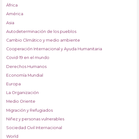
África
América
Asia
Autodeterminación de los pueblos
Cambio Climático y medio ambiente
Cooperación Internacional y Ayuda Humanitaria
Covid-19 en el mundo
Derechos Humanos
Economía Mundial
Europa
La Organización
Medio Oriente
Migración y Refugiados
Niñez y personas vulnerables
Sociedad Civil Internacional
World