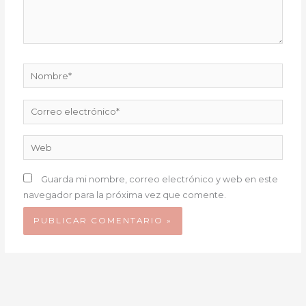
Nombre*
Correo
electrónico*
Web
Guarda mi nombre, correo electrónico y web en este
navegador para la próxima vez que comente.