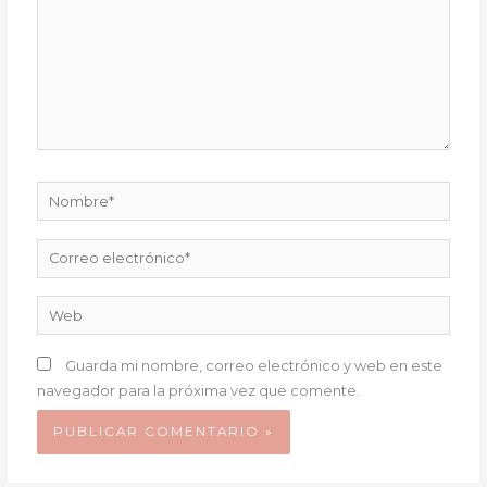
Nombre*
Correo
electrónico*
Web
Guarda mi nombre, correo electrónico y web en este
navegador para la próxima vez que comente.