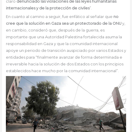
claro
denunciado las violaciones de las leyes humanitarias
internacionales y de la protección de civiles
”.
En cuanto al camino a seguir, fue enfático al señalar que
no
cree que la solución en Gaza sea un protectorado de la ONU
y,
en cambio, consideró que, después de la guerra, es
importante que una Autoridad Palestina fortalecida asuma la
responsabilidad en Gaza y que la comunidad internacional
apoye un periodo de transición auspiciado por varios Estados y
entidades para “finalmente avanzar de forma determinada e
irreversible hacia la solución de dos Estados con los principios
establecidos hace mucho por la comunidad internacional”.