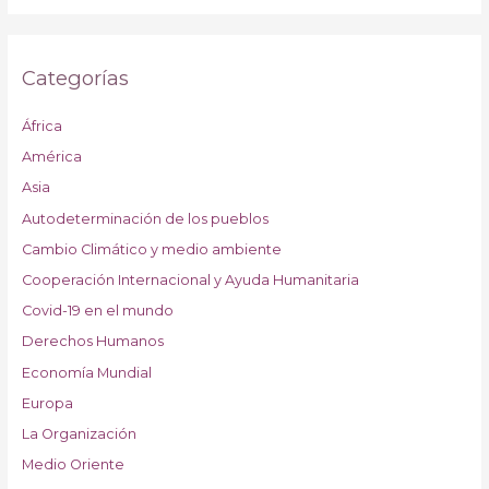
Categorías
África
América
Asia
Autodeterminación de los pueblos
Cambio Climático y medio ambiente
Cooperación Internacional y Ayuda Humanitaria
Covid-19 en el mundo
Derechos Humanos
Economía Mundial
Europa
La Organización
Medio Oriente