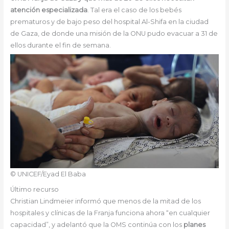
atención especializada
. Tal era el caso de los bebés
prematuros y de bajo peso del hospital Al-Shifa en la ciudad
de Gaza, de donde una misión de la ONU pudo evacuar a 31 de
ellos durante el fin de semana.
© UNICEF/Eyad El Baba
Último recurso
Christian Lindmeier informó que menos de la mitad de los
hospitales y clínicas de la Franja funciona ahora “en cualquier
capacidad”, y adelantó que la OMS continúa con los
planes