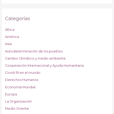
Categorías
África
América
Asia
Autodeterminación de los pueblos
Cambio Climático y medio ambiente
Cooperación Internacional y Ayuda Humanitaria
Covid-19 en el mundo
Derechos Humanos
Economía Mundial
Europa
La Organización
Medio Oriente