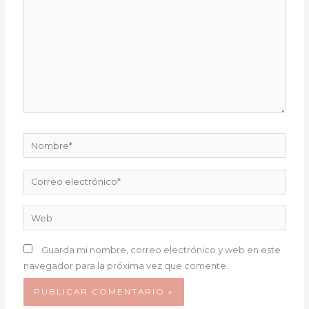
Nombre*
Correo
electrónico*
Web
Guarda mi nombre, correo electrónico y web en este
navegador para la próxima vez que comente.