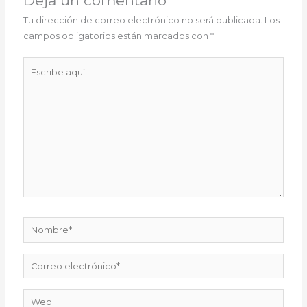
Deja un comentario
Tu dirección de correo electrónico no será publicada.
Los
campos obligatorios están marcados con
*
Escribe
aquí...
Nombre*
Correo
electrónico*
Web