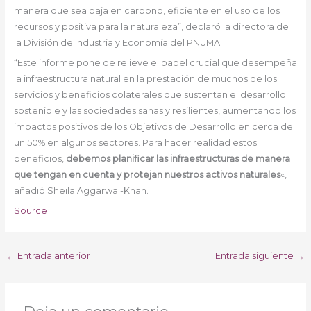
manera que sea baja en carbono, eficiente en el uso de los
recursos y positiva para la naturaleza”, declaró la directora de
la División de Industria y Economía del PNUMA.
“Este informe pone de relieve el papel crucial que desempeña
la infraestructura natural en la prestación de muchos de los
servicios y beneficios colaterales que sustentan el desarrollo
sostenible y las sociedades sanas y resilientes, aumentando los
impactos positivos de los Objetivos de Desarrollo en cerca de
un 50% en algunos sectores. Para hacer realidad estos
beneficios,
debemos planificar las infraestructuras de manera
que tengan en cuenta y protejan nuestros activos naturales
«,
añadió Sheila Aggarwal-Khan.
Source
←
Entrada anterior
Entrada siguiente
→