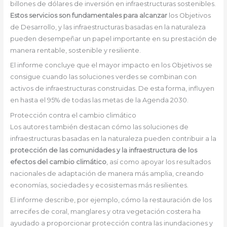
billones de dólares de inversión en infraestructuras sostenibles.
Estos servicios son fundamentales para alcanzar
los Objetivos
de Desarrollo, y las infraestructuras basadas en la naturaleza
pueden desempeñar un papel importante en su prestación de
manera rentable, sostenible y resiliente.
El informe concluye que el mayor impacto en los Objetivos se
consigue cuando las soluciones verdes se combinan con
activos de infraestructuras construidas. De esta forma, influyen
en hasta el 95% de todas las metas de la Agenda 2030.
Protección contra el cambio climático
Los autores también destacan cómo las soluciones de
infraestructuras basadas en la naturaleza pueden contribuir a la
protección de las comunidades y la infraestructura de los
efectos del cambio climático
, así como apoyar los resultados
nacionales de adaptación de manera más amplia, creando
economías, sociedades y ecosistemas más resilientes.
El informe describe, por ejemplo, cómo la restauración de los
arrecifes de coral, manglares y otra vegetación costera ha
ayudado a proporcionar protección contra las inundaciones y