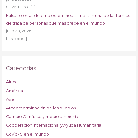
Gaza: Hasta
[…]
Falsas ofertas de empleo en línea alimentan una de las formas
de trata de personas que más crece en el mundo
julio 28, 2026
Las redes
[…]
Categorías
África
América
Asia
Autodeterminación de los pueblos
Cambio Climático y medio ambiente
Cooperación Internacional y Ayuda Humanitaria
Covid-19 en el mundo