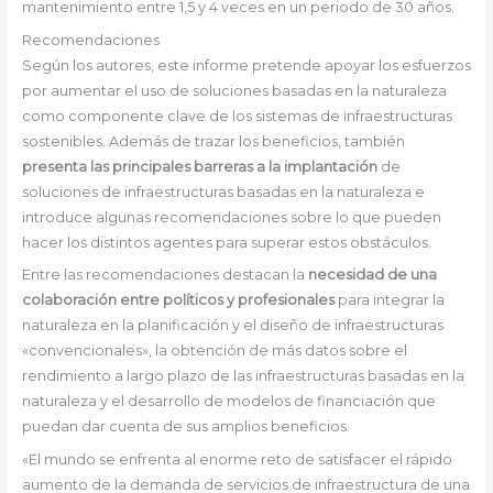
mantenimiento entre 1,5 y 4 veces en un periodo de 30 años.
Recomendaciones
Según los autores, este informe pretende apoyar los esfuerzos
por aumentar el uso de soluciones basadas en la naturaleza
como componente clave de los sistemas de infraestructuras
sostenibles. Además de trazar los beneficios, también
presenta las principales barreras a la implantación
de
soluciones de infraestructuras basadas en la naturaleza e
introduce algunas recomendaciones sobre lo que pueden
hacer los distintos agentes para superar estos obstáculos.
Entre las recomendaciones destacan la
necesidad de una
colaboración entre políticos y profesionales
para integrar la
naturaleza en la planificación y el diseño de infraestructuras
«convencionales», la obtención de más datos sobre el
rendimiento a largo plazo de las infraestructuras basadas en la
naturaleza y el desarrollo de modelos de financiación que
puedan dar cuenta de sus amplios beneficios.
«El mundo se enfrenta al enorme reto de satisfacer el rápido
aumento de la demanda de servicios de infraestructura de una