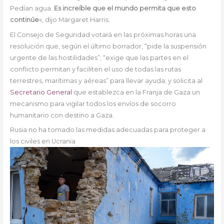
Pedían agua.
Es increíble que el mundo permita que esto
continúe
«, dijo Margaret Harris.
El Consejo de Seguridad votará en las próximas horas una
resolución que, según el último borrador, “pide la suspensión
urgente de las hostilidades”; “exige que las partes en el
conflicto permitan y faciliten el uso de todas las rutas
terrestres, marítimas y aéreas” para llevar ayuda; y solicita al
Secretario General
que establezca en la Franja de Gaza un
mecanismo para vigilar todos los envíos de socorro
humanitario con destino a Gaza.
Rusia no ha tomado las medidas adecuadas para proteger a
los civiles en Ucrania