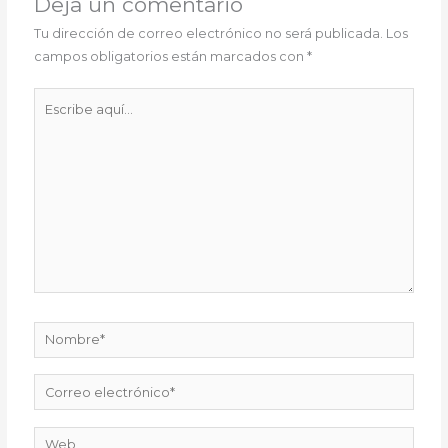
Deja un comentario
Tu dirección de correo electrónico no será publicada.
Los
campos obligatorios están marcados con
*
Escribe
aquí...
Nombre*
Correo
electrónico*
Web