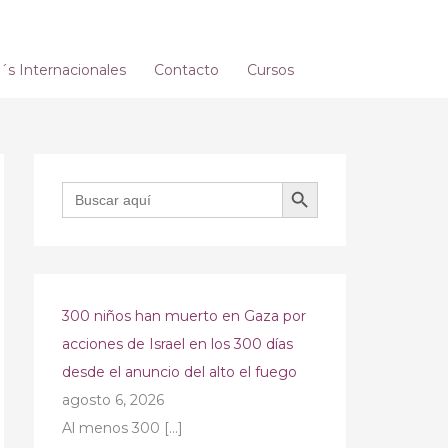
s Internacionales
Contacto
Cursos
BOTÓN DE BÚSQUEDA
Buscar:
300 niños han muerto en Gaza por
acciones de Israel en los 300 días
desde el anuncio del alto el fuego
agosto 6, 2026
Al menos 300
[…]