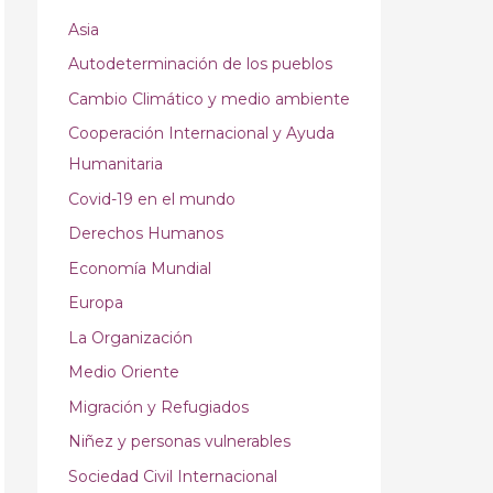
Asia
Autodeterminación de los pueblos
Cambio Climático y medio ambiente
Cooperación Internacional y Ayuda
Humanitaria
Covid-19 en el mundo
Derechos Humanos
Economía Mundial
Europa
La Organización
Medio Oriente
Migración y Refugiados
Niñez y personas vulnerables
Sociedad Civil Internacional