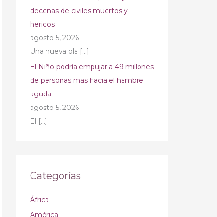
decenas de civiles muertos y
heridos
agosto 5, 2026
Una nueva ola
[…]
El Niño podría empujar a 49 millones
de personas más hacia el hambre
aguda
agosto 5, 2026
El
[…]
Categorías
África
América