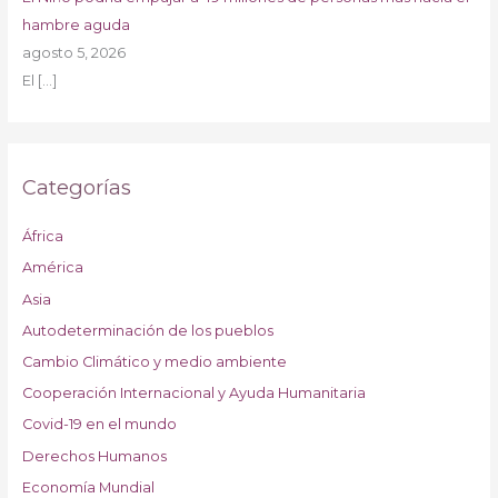
hambre aguda
agosto 5, 2026
El
[…]
Categorías
África
América
Asia
Autodeterminación de los pueblos
Cambio Climático y medio ambiente
Cooperación Internacional y Ayuda Humanitaria
Covid-19 en el mundo
Derechos Humanos
Economía Mundial