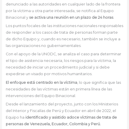
denunciado a las autoridades en cualquier lado de la frontera
por la víctima u otra parte interesada, se notifica al Equipo
Binacional y
se activa una reunión en un plazo de 24 horas
.
Los puntos focales de las instituciones nacionales responsables
de responder a los casos de trata de personas forman parte
de dicho Equipo y, cuando es necesario, también se incluye a
las organizaciones no gubernamentales.
Con el apoyo de la UNODC, se analiza el caso para determinar
el tipo de asistencia necesaria, los riesgos para la víctima, la
necesidad de iniciar un procedimiento judicial y si debe
expedirse un visado por motivos humanitarios.
El enfoque está centrado en la víctima
, lo que significa que las
necesidades de las víctimas están en primera línea de las
intervenciones del Equipo Binacional.
Desde el lanzamiento del proyecto, junto con los Ministerios
del Interior y Fiscalías de Perú y Ecuador en abril de 2022, el
Equipo ha
identificado y asistido adoce víctimas de trata de
personas de Venezuela, Ecuador, Colombia y Perú.