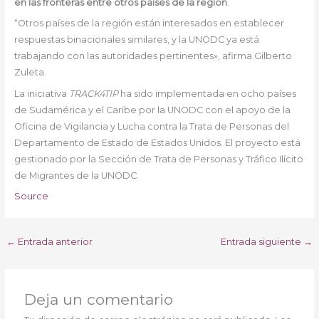
en las fronteras entre otros países de la región
.
“Otros países de la región están interesados en establecer
respuestas binacionales similares, y la UNODC ya está
trabajando con las autoridades pertinentes», afirma Gilberto
Zuleta.
La iniciativa
TRACK4TIP
ha sido implementada en ocho países
de Sudamérica y el Caribe por la UNODC con el apoyo de la
Oficina de Vigilancia y Lucha contra la Trata de Personas del
Departamento de Estado de Estados Unidos. El proyecto está
gestionado por la Sección de Trata de Personas y Tráfico Ilícito
de Migrantes de la UNODC.
Source
←
Entrada anterior
Entrada siguiente
→
Deja un comentario