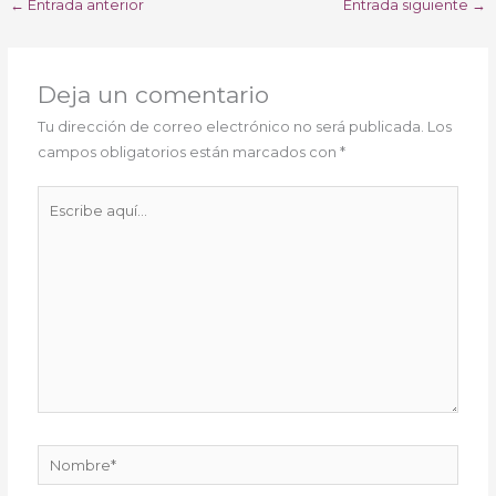
←
Entrada anterior
Entrada siguiente
→
Deja un comentario
Tu dirección de correo electrónico no será publicada.
Los
campos obligatorios están marcados con
*
Escribe
aquí...
Nombre*