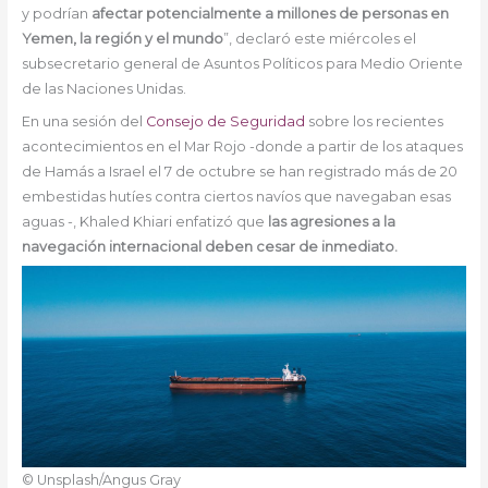
y podrían
afectar potencialmente a millones de personas en
Yemen, la región y el mundo
”, declaró este miércoles el
subsecretario general de Asuntos Políticos para Medio Oriente
de las Naciones Unidas.
En una sesión del
Consejo de Seguridad
sobre los recientes
acontecimientos en el Mar Rojo -donde a partir de los ataques
de Hamás a Israel el 7 de octubre se han registrado más de 20
embestidas hutíes contra ciertos navíos que navegaban esas
aguas
-, Khaled Khiari enfatizó que
las agresiones a la
navegación internacional deben cesar de inmediato.
© Unsplash/Angus Gray