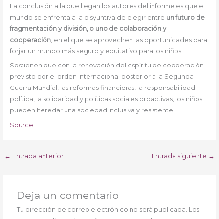
La conclusión a la que llegan los autores del informe es que el
mundo se enfrenta a la disyuntiva de elegir entre
un futuro de
fragmentación y división, o uno de colaboración y
cooperación
, en el que se aprovechen las oportunidades para
forjar un mundo más seguro y equitativo para los niños.
Sostienen que con la renovación del espíritu de cooperación
previsto por el orden internacional posterior a la Segunda
Guerra Mundial, las reformas financieras, la responsabilidad
política, la solidaridad y políticas sociales proactivas, los niños
pueden heredar una sociedad inclusiva y resistente.
Source
←
Entrada anterior
Entrada siguiente
→
Deja un comentario
Tu dirección de correo electrónico no será publicada.
Los