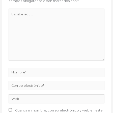
campos obligatorios están marcados con
*
Escribe
aquí...
Nombre*
Correo
electrónico*
Web
Guarda mi nombre, correo electrónico y web en este