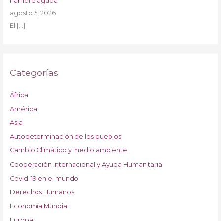
hambre aguda
agosto 5, 2026
El
[…]
Categorías
África
América
Asia
Autodeterminación de los pueblos
Cambio Climático y medio ambiente
Cooperación Internacional y Ayuda Humanitaria
Covid-19 en el mundo
Derechos Humanos
Economía Mundial
Europa