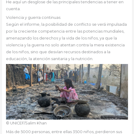
He aquí un desglose de las principales tendencias a tener en
cuenta.
Violencia y guerra continuas
Según el informe, la posibilidad de conflicto se verá impulsada
por la creciente competencia entre las potencias mundiales,
amenazando los derechos y la vida de los niños, ya que la
violencia y la guerra no solo atentan contra la mera existencia
de los niños, sino que desvían recursos destinados a la
educación, la atención sanitaria y la nutrición.
© UNICEF/Salim Khan
Más de 5000 personas, entre ellas 3500 niños, perdieron sus