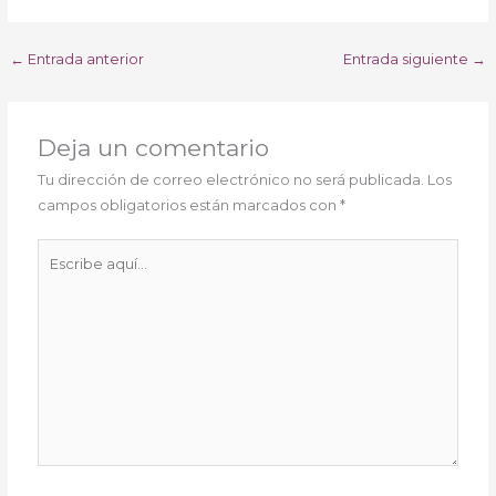
←
Entrada anterior
Entrada siguiente
→
Deja un comentario
Tu dirección de correo electrónico no será publicada.
Los
campos obligatorios están marcados con
*
Escribe
aquí...