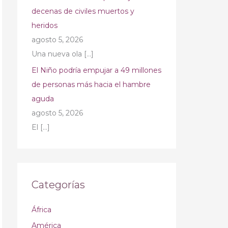
decenas de civiles muertos y
heridos
agosto 5, 2026
Una nueva ola
[…]
El Niño podría empujar a 49 millones
de personas más hacia el hambre
aguda
agosto 5, 2026
El
[…]
Categorías
África
América