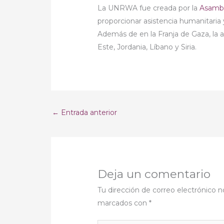
La UNRWA fue creada por la
Asambl
proporcionar asistencia humanitaria 
Además de en la Franja de Gaza, la a
Este, Jordania, Líbano y Siria.
←
Entrada anterior
Deja un comentario
Tu dirección de correo electrónico n
marcados con
*