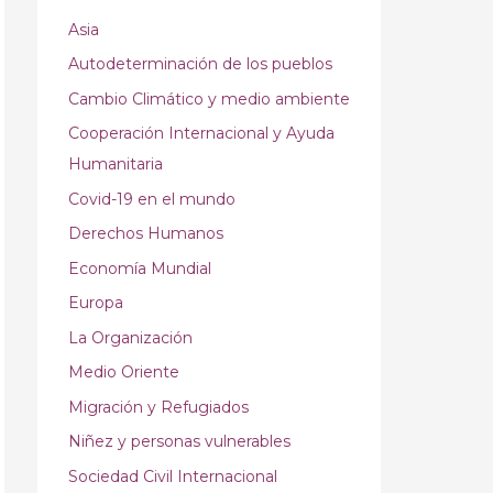
Asia
Autodeterminación de los pueblos
Cambio Climático y medio ambiente
Cooperación Internacional y Ayuda
Humanitaria
Covid-19 en el mundo
Derechos Humanos
Economía Mundial
Europa
La Organización
Medio Oriente
Migración y Refugiados
Niñez y personas vulnerables
Sociedad Civil Internacional