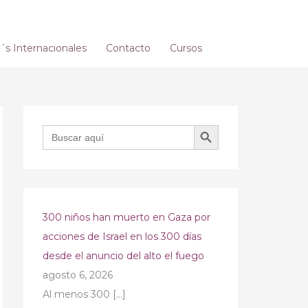
s Internacionales
Contacto
Cursos
BOTÓN DE BÚSQUEDA
Buscar:
300 niños han muerto en Gaza por
acciones de Israel en los 300 días
desde el anuncio del alto el fuego
agosto 6, 2026
Al menos 300
[…]