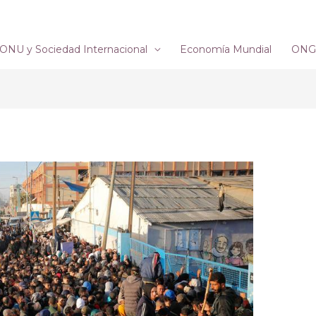
ONU y Sociedad Internacional
Economía Mundial
ONG´