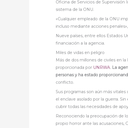
Oficina de Servicios de Supervisión 
sistema de la ONU.
«Cualquier empleado de la ONU impli
incluso mediante acciones penales»,
Nueve países, entre ellos Estados U
financiación a la agencia.
Miles de vidas en peligro
Más de dos millones de civiles en la
proporcionada por
UNRWA
.
La agen
personas y ha estado proporcionando
conflicto.
Sus programas son aún más vitales
el enclave asolado por la guerra. Sin
cubrir todas las necesidades de apo
Reconociendo la preocupación de los
propio horror ante las acusaciones, 