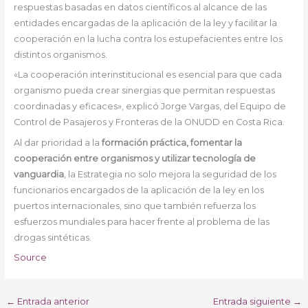
respuestas basadas en datos científicos al alcance de las
entidades encargadas de la aplicación de la ley y facilitar la
cooperación en la lucha contra los estupefacientes entre los
distintos organismos.
«La cooperación interinstitucional es esencial para que cada
organismo pueda crear sinergias que permitan respuestas
coordinadas y eficaces», explicó Jorge Vargas, del Equipo de
Control de Pasajeros y Fronteras de la ONUDD en Costa Rica.
Al dar prioridad a la
formación práctica, fomentar la
cooperación entre organismos y utilizar tecnología de
vanguardia
, la Estrategia no solo mejora la seguridad de los
funcionarios encargados de la aplicación de la ley en los
puertos internacionales, sino que también refuerza los
esfuerzos mundiales para hacer frente al problema de las
drogas sintéticas.
Source
←
Entrada anterior
Entrada siguiente
→