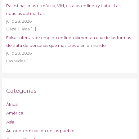
Palestina, crisis climática, VIH, estafas en línea y trata… Las
noticias del martes
julio 28, 2026
Gaza: Hasta
[…]
Falsas ofertas de empleo en línea alimentan una de las formas
de trata de personas que más crece en el mundo
julio 28, 2026
Las redes
[…]
Categorías
África
América
Asia
Autodeterminación de los pueblos