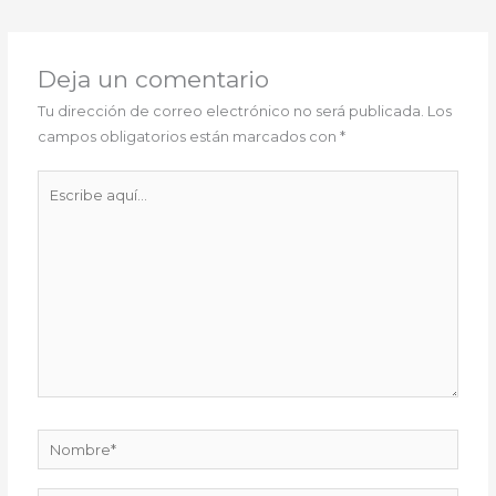
Deja un comentario
Tu dirección de correo electrónico no será publicada.
Los
campos obligatorios están marcados con
*
Escribe
aquí...
Nombre*