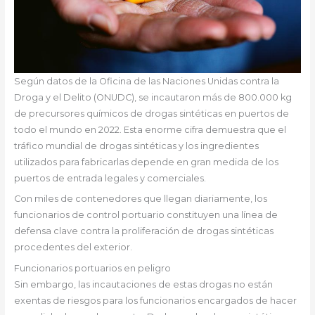
Según datos de la Oficina de las Naciones Unidas contra la
Droga y el Delito (ONUDC), se incautaron más de 800.000 kg
de precursores químicos de drogas sintéticas en puertos de
todo el mundo en 2022. Esta enorme cifra demuestra que el
tráfico mundial de drogas sintéticas y los ingredientes
utilizados para fabricarlas depende en gran medida de los
puertos de entrada legales y comerciales.
Con miles de contenedores que llegan diariamente, los
funcionarios de control portuario constituyen una línea de
defensa clave contra la proliferación de drogas sintéticas
procedentes del exterior.
Funcionarios portuarios en peligro
Sin embargo, las incautaciones de estas drogas no están
exentas de riesgos para los funcionarios encargados de hacer