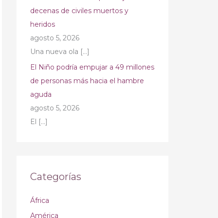
decenas de civiles muertos y
heridos
agosto 5, 2026
Una nueva ola
[…]
El Niño podría empujar a 49 millones
de personas más hacia el hambre
aguda
agosto 5, 2026
El
[…]
Categorías
África
América