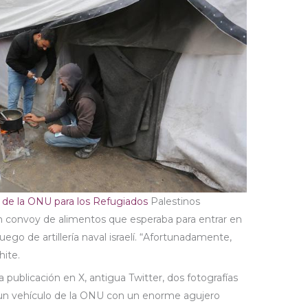
 de la ONU para los Refugiados
Palestinos
 convoy de alimentos que esperaba para entrar en
ego de artillería naval israelí. “Afortunadamente,
hite.
 publicación en X, antigua Twitter, dos fotografías
 un vehículo de la ONU con un enorme agujero