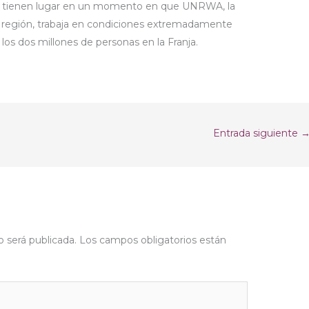
es tienen lugar en un momento en que UNRWA, la
 región, trabaja en condiciones extremadamente
 a los dos millones de personas en la Franja.
Entrada siguiente
o será publicada.
Los campos obligatorios están