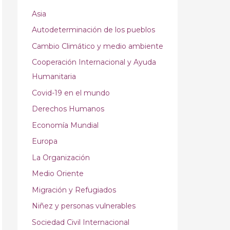
Asia
Autodeterminación de los pueblos
Cambio Climático y medio ambiente
Cooperación Internacional y Ayuda
Humanitaria
Covid-19 en el mundo
Derechos Humanos
Economía Mundial
Europa
La Organización
Medio Oriente
Migración y Refugiados
Niñez y personas vulnerables
Sociedad Civil Internacional