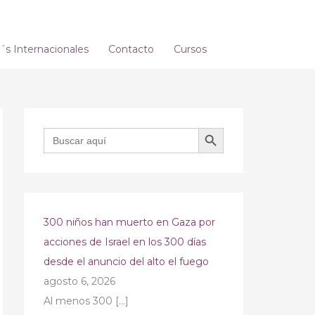
s Internacionales
Contacto
Cursos
BOTÓN DE BÚSQUEDA
Buscar:
300 niños han muerto en Gaza por
acciones de Israel en los 300 días
desde el anuncio del alto el fuego
agosto 6, 2026
Al menos 300
[…]