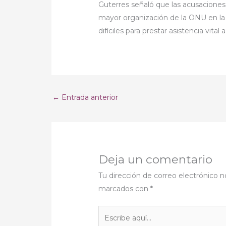
Guterres señaló que las acusacion
mayor organización de la ONU en la
difíciles para prestar asistencia vital
←
Entrada anterior
Deja un comentario
Tu dirección de correo electrónico n
marcados con
*
Escribe
aquí...