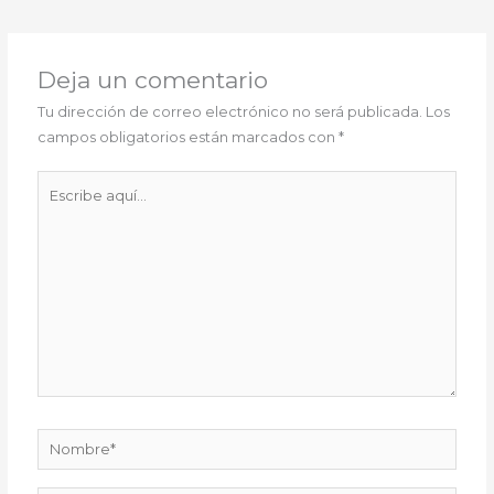
Deja un comentario
Tu dirección de correo electrónico no será publicada.
Los
campos obligatorios están marcados con
*
Escribe
aquí...
Nombre*