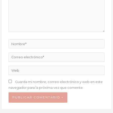
Nombre*
Correo
electrónico*
Web
Guarda mi nombre, correo electrónico y web en este
navegador para la próxima vez que comente.