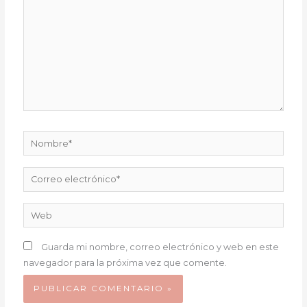
Nombre*
Correo
electrónico*
Web
Guarda mi nombre, correo electrónico y web en este
navegador para la próxima vez que comente.