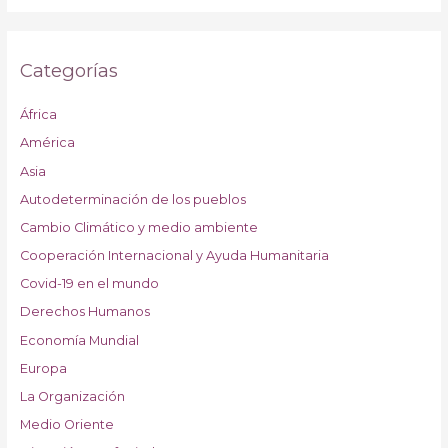
Categorías
África
América
Asia
Autodeterminación de los pueblos
Cambio Climático y medio ambiente
Cooperación Internacional y Ayuda Humanitaria
Covid-19 en el mundo
Derechos Humanos
Economía Mundial
Europa
La Organización
Medio Oriente