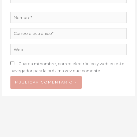
Nombre*
Correo
electrónico*
Web
Guarda mi nombre, correo electrónico y web en este
navegador para la próxima vez que comente.