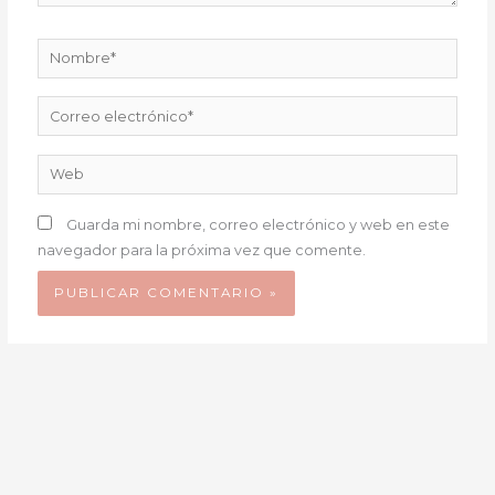
Nombre*
Correo
electrónico*
Web
Guarda mi nombre, correo electrónico y web en este
navegador para la próxima vez que comente.