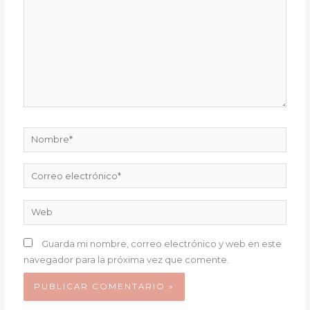
Nombre*
Correo
electrónico*
Web
Guarda mi nombre, correo electrónico y web en este
navegador para la próxima vez que comente.