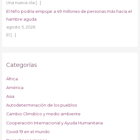
Una nueva ola
[…]
El Niño podría empujar a 49 millones de personas más hacia el
hambre aguda
agosto 5, 2026
El
[…]
Categorías
África
América
Asia
Autodeterminación de los pueblos
Cambio Climático y medio ambiente
Cooperación Internacional y Ayuda Humanitaria
Covid-19 en el mundo