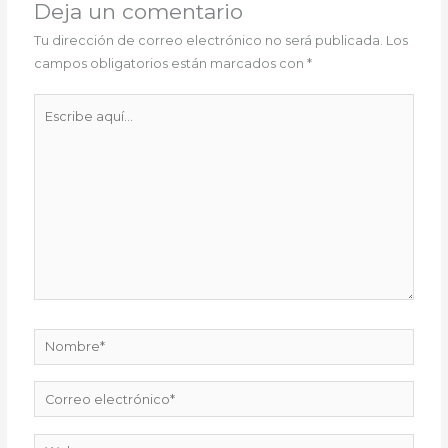
Deja un comentario
Tu dirección de correo electrónico no será publicada.
Los
campos obligatorios están marcados con
*
Escribe
aquí...
Nombre*
Correo
electrónico*
Web