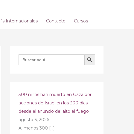
s Internacionales
Contacto
Cursos
BOTÓN DE BÚSQUEDA
Buscar:
300 niños han muerto en Gaza por
acciones de Israel en los 300 días
desde el anuncio del alto el fuego
agosto 6, 2026
Al menos 300
[…]