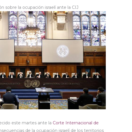
n sobre la ocupación israelí ante la CIJ
ecido este martes ante la
Corte Internacional de
cuencias de la ocupación israelí de los territorios