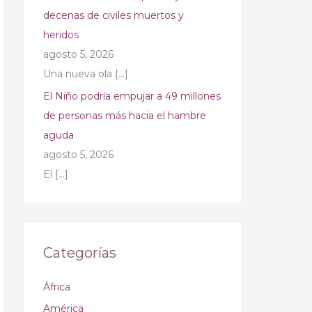
decenas de civiles muertos y
heridos
agosto 5, 2026
Una nueva ola
[…]
El Niño podría empujar a 49 millones
de personas más hacia el hambre
aguda
agosto 5, 2026
El
[…]
Categorías
África
América