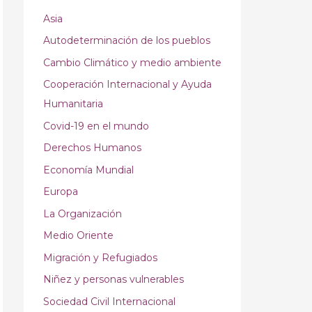
Asia
Autodeterminación de los pueblos
Cambio Climático y medio ambiente
Cooperación Internacional y Ayuda
Humanitaria
Covid-19 en el mundo
Derechos Humanos
Economía Mundial
Europa
La Organización
Medio Oriente
Migración y Refugiados
Niñez y personas vulnerables
Sociedad Civil Internacional