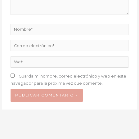
Nombre*
Correo
electrónico*
Web
Guarda mi nombre, correo electrónico y web en este
navegador para la próxima vez que comente.