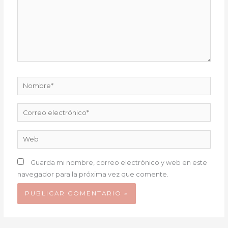
Nombre*
Correo
electrónico*
Web
Guarda mi nombre, correo electrónico y web en este
navegador para la próxima vez que comente.