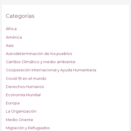
Categorías
África
América
Asia
Autodeterminación de los pueblos
Cambio Climático y medio ambiente
Cooperación Internacional y Ayuda Humanitaria
Covid-19 en el mundo
Derechos Humanos
Economía Mundial
Europa
La Organización
Medio Oriente
Migración y Refugiados