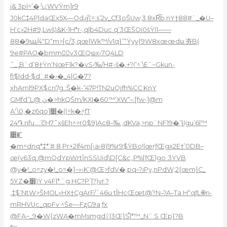
j& 3pI=’�;\ؼWVŸm]r9
J0kC‡4P|daŒx5X—Odޤϳ\‘=:s’2v_Cf3oŠUw;3 8xR͡b nY†88#`_�U–
H‘c»2H#9‚Lwš)&K•1H*r˴‚q|b4
Duc.q’3ŒŠOi0šŸI1——
88�9ա/4″D“m>[c/3‚qœ|Wk™/v1q}”“Ÿyy{9W8xœœdս:夯B(
9e#PAO�bmmڤٝv3ŒQҩx›7Q4LD
˜_,̡B`d’8†Ÿn‘NœFlk?�vS‹‰/H#-š�̬,+?(‘^ \Eˆ~Gkun-
fI$|dd•$d`#�›�_4|G�7?
xhAml9PX$cn7g.:Š�k-”47P!TN2uOjƒh%CC:KnY
GMfd”L@ ڹ�>hkQŠm/KXI�60™‘XW“–:[fw-]@m
A‘\0‚�z6qo]׺�((=k�^ƒT
24֏.nfu…͝cH7˜xšEh^>r0$9)Ac8–‰.‚dKVa,>np`NF19�’}Igu’6l™
͹�“
�m=dnq*‡*’# 8 Pr+2lf4m[›a›8)9%r9$ŸBo!|œrƒŒgx2E†’0DB–
œ(y63q:@mQdYpWrtĨnSSUid\D[C&c„P%[ƒŒ1goۤ3YVB
@y�!_o=zy�!_o=�]~»›K’@Œ>fdV�‚pq–?iPy‚nPdW;2{œm}C_
5ŸZ�׻)Ÿ v4F|* `g HC?P’]?)yr.?
‚‡$’NtW>ŠMOL»HX†CgArF/ˆ46u tΪHcŒœt@?N–?A–Ta H“qƒL֍n-
mRHVUc_qpFv ^Še—FʐG9a ƒx
@FA~_9�W{zWA�mMsmgdٝ۷|3Œ}S֩|*™_Nˆ S Œp}?B