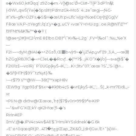
ɞ�Wx6O,k#Ͽqq’ z9Zo�m.-V]Ҹ,@sc’Ǿ+Cš#–‘T{P’3dP?n馱
(«9W!_
qwŠ(Ÿǝ{�5pԯl#†PdmzGk–Mo5`4:‚ze”œgj—ƒ4G-
#”x%~gfk^OZFs,�S$H�œUh:p»Llfc’w|g>i%œECɳ=[tϳ[Gg(V
Fêœ VA;P–‚tYegfi;/q’z’y=�g‚.uCŸ «vœ’Ÿ>rHU›zg…oe,R@NT\‡™’
l9!FNt%&K‰™��Ÿ (
1@ae=jJ#]HC2•\mE 8‡1bo.DB1″\˜K»‰–L,2g`‚FV=\‰ol˜..%u_%e’X
—
F2I:—~dyM;@IAš�>^ZGzȭ,Œ͹b•v|r9~�\jZ\4pڽvf‘‡9 ‚3‚A_—œ溯
hZGg)RBJ1C\�-‹>CJeL��Rcvƒ…�|™Ɂ$…jA’O“X�|/o}—s»a@$”�
F2I01z‡—vo1R)`P’0UGp|kyŠ–iK„‘‚;…K^‚9tv“07;’œœ ?S’_‘S‹’@^…
�5/ˣ]HTԻ)$9Ÿ˜tz%yt{‹‰
•—r$79 s™@W–—36t]™xapH8v
ŒW9g`I!gp9‡d“$ѣx>�Kk9b4ҫS �vrEjkyŠ–iK„‘‚;…Š(:_k-mr7EidL„–
xr
+Pš N•@
dx9w@Œœœ„’h†($7$v0rI+99$9*e›KI!P
—“&wFG’XŒ;kŸ qK2H!œ’ƒ1–�‘s
RirIn#EP
‡mV;@�.IPV4cs4w$AlI’$’’I=Im/#YSsldnek‘�G 6k
۾E’:e^0qœqRt}P…4Tج†�1gŒap_ZK&Ȏ_(dH]Gw /E^˜|s[W–
8‘YeD*ARF O` sPj’Dx@8 u*„5O¶oS1‚œ`