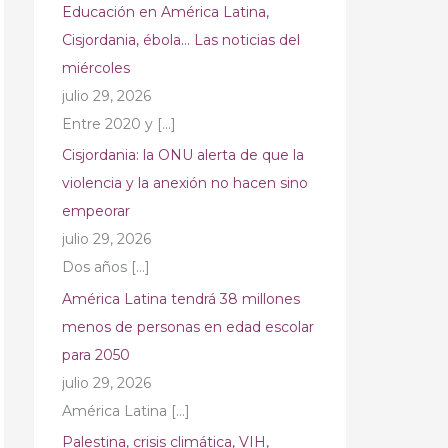
Educación en América Latina,
Cisjordania, ébola… Las noticias del
miércoles
julio 29, 2026
Entre 2020 y
[…]
Cisjordania: la ONU alerta de que la
violencia y la anexión no hacen sino
empeorar
julio 29, 2026
Dos años
[…]
América Latina tendrá 38 millones
menos de personas en edad escolar
para 2050
julio 29, 2026
América Latina
[…]
Palestina, crisis climática, VIH,