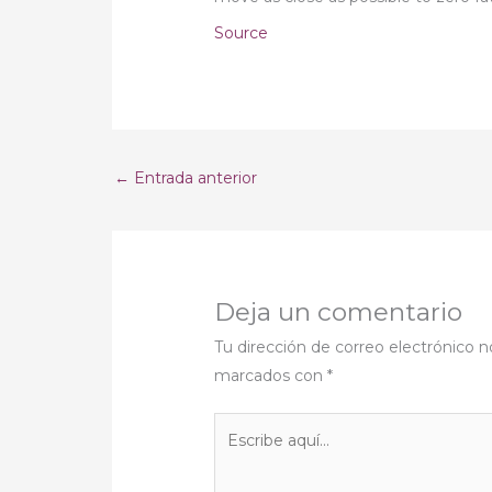
Source
←
Entrada anterior
Deja un comentario
Tu dirección de correo electrónico n
marcados con
*
Escribe
aquí...