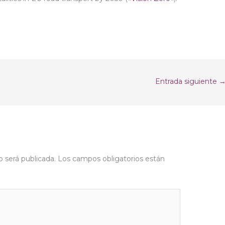
Entrada siguiente
o será publicada.
Los campos obligatorios están