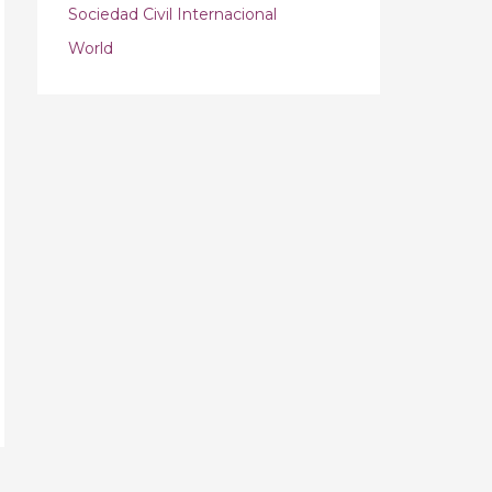
Sociedad Civil Internacional
World