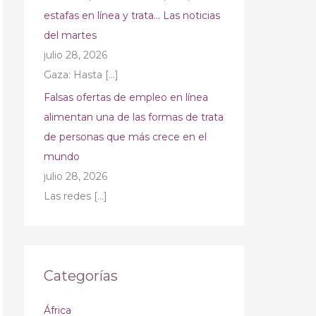
estafas en línea y trata… Las noticias
del martes
julio 28, 2026
Gaza: Hasta
[…]
Falsas ofertas de empleo en línea
alimentan una de las formas de trata
de personas que más crece en el
mundo
julio 28, 2026
Las redes
[…]
Categorías
África