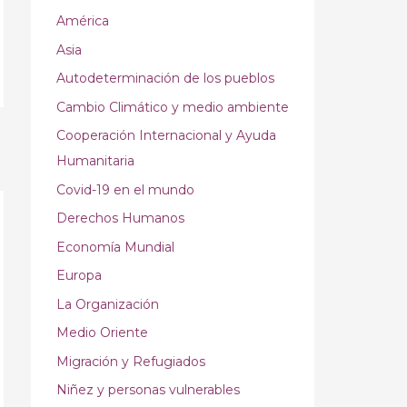
América
Asia
Autodeterminación de los pueblos
Cambio Climático y medio ambiente
Cooperación Internacional y Ayuda
→
Humanitaria
Covid-19 en el mundo
Derechos Humanos
Economía Mundial
Europa
La Organización
Medio Oriente
Migración y Refugiados
Niñez y personas vulnerables