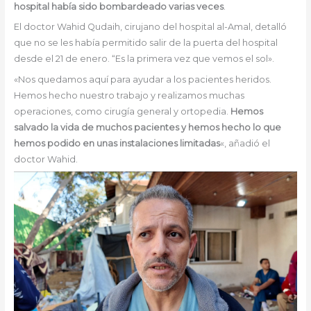
hospital había sido bombardeado varias veces
.
El doctor Wahid Qudaih, cirujano del hospital al-Amal, detalló
que no se les había permitido salir de la puerta del hospital
desde el 21 de enero. “Es la primera vez que vemos el sol».
«Nos quedamos aquí para ayudar a los pacientes heridos.
Hemos hecho nuestro trabajo y realizamos muchas
operaciones, como cirugía general y ortopedia.
Hemos
salvado la vida de muchos pacientes y hemos hecho lo que
hemos podido en unas instalaciones limitadas
«, añadió el
doctor Wahid.