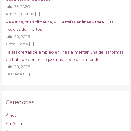
julio 29, 2026
América Latina
[…]
Palestina, crisis climática, VIH, estafas en línea y trata… Las
noticias del martes
julio 28, 2026
Gaza: Hasta
[…]
Falsas ofertas de empleo en línea alimentan una de las formas
de trata de personas que más crece en el mundo
julio 28, 2026
Las redes
[…]
Categorías
África
América