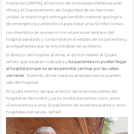
Población (UNFPA), el Servicio de Actividades Relativas a las
Minas y el Departamento de Seguridad de las Naciones
Unidas, la misión logró entregar también material quirúrgico
de emergencia y antibióticos para tratar unas 50 infecciones.
Los miembros se reunieron con el personal sanitario del
hospital asediado y comprobaron el estado de los pacientes y
acompañantes que se encontraban en su interior.
El director del hospital al-Amal, el doctor Haider al-Qudra,
señaló que estaban rodeados y
los pacientes no podían llegar
al hospital porque no se les permitía caminar por las calles
cercanas
. “Además, ahora nuestras ambulancias no pueden
salir del hospital».
Al-Qudra informó de que el techo de la tercera planta del
hospital se derrumbó y ya no recibe pacientes como antes.
«Derivaremos a unos 35 pacientes de la tercera planta a otros
hospitales cercanos», señaló.