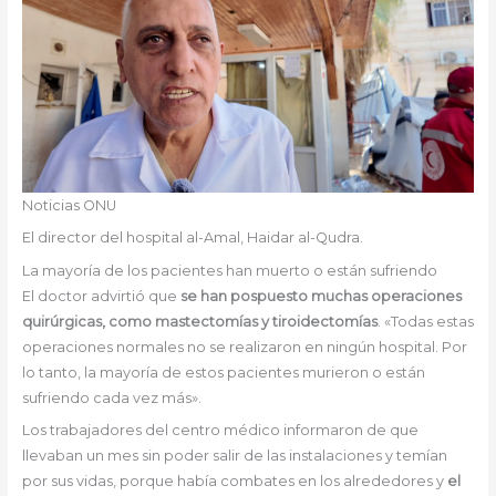
Noticias ONU
El director del hospital al-Amal, Haidar al-Qudra.
La mayoría de los pacientes han muerto o están sufriendo
El doctor advirtió que
se han pospuesto muchas operaciones
quirúrgicas, como mastectomías y tiroidectomías
. «Todas estas
operaciones normales no se realizaron en ningún hospital. Por
lo tanto, la mayoría de estos pacientes murieron o están
sufriendo cada vez más».
Los trabajadores del centro médico informaron de que
llevaban un mes sin poder salir de las instalaciones y temían
por sus vidas, porque había combates en los alrededores y
el