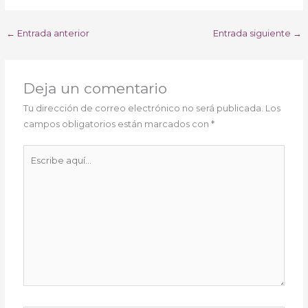
←
Entrada anterior
Entrada siguiente
→
Deja un comentario
Tu dirección de correo electrónico no será publicada.
Los
campos obligatorios están marcados con
*
Escribe
aquí...