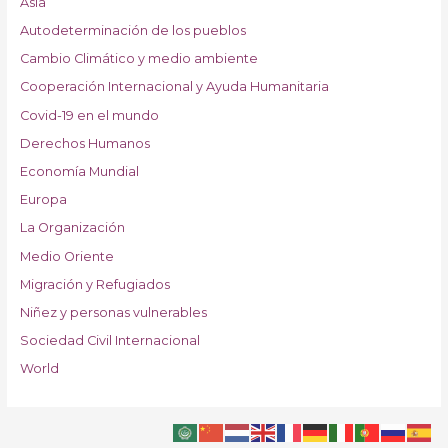
Asia
Autodeterminación de los pueblos
Cambio Climático y medio ambiente
Cooperación Internacional y Ayuda Humanitaria
Covid-19 en el mundo
Derechos Humanos
Economía Mundial
Europa
La Organización
Medio Oriente
Migración y Refugiados
Niñez y personas vulnerables
Sociedad Civil Internacional
World