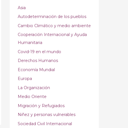
Asia
Autodeterminación de los pueblos
Cambio Climático y medio ambiente
Cooperación Internacional y Ayuda
Humanitaria
Covid-19 en el mundo
Derechos Humanos
Economía Mundial
Europa
La Organización
Medio Oriente
Migración y Refugiados
Niñez y personas vulnerables
Sociedad Civil Internacional