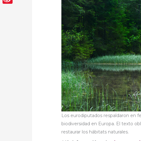
Sina
Weibo
Los eurodiputados respaldaron en fe
biodiversidad en Europa. El texto obl
restaurar los hábitats naturales.