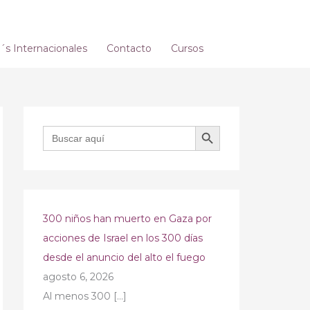
s Internacionales
Contacto
Cursos
BOTÓN DE BÚSQUEDA
Buscar:
300 niños han muerto en Gaza por
acciones de Israel en los 300 días
desde el anuncio del alto el fuego
agosto 6, 2026
Al menos 300
[…]