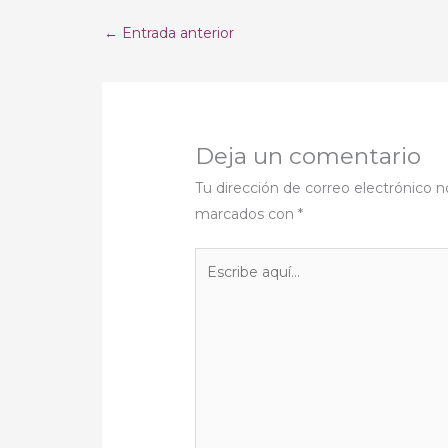
←
Entrada anterior
Deja un comentario
Tu dirección de correo electrónico n
marcados con
*
Escribe
aquí...