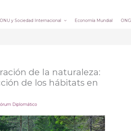
ONU y Sociedad Internacional
Economía Mundial
ONG´
ración de la naturaleza:
ción de los hábitats en
órum Diplomático