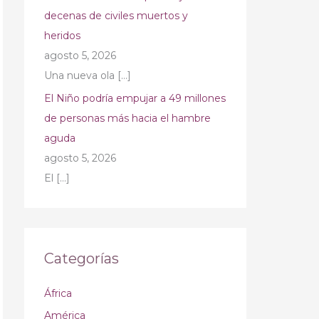
decenas de civiles muertos y
heridos
agosto 5, 2026
Una nueva ola
[…]
El Niño podría empujar a 49 millones
de personas más hacia el hambre
aguda
agosto 5, 2026
El
[…]
Categorías
África
América