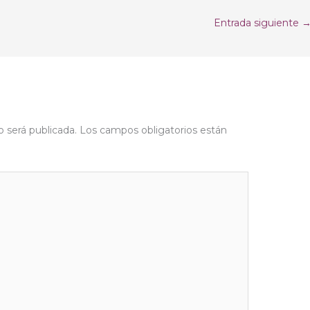
Entrada siguiente
o será publicada.
Los campos obligatorios están