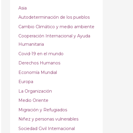
Asia
Autodeterminación de los pueblos
Cambio Climático y medio ambiente
Cooperación Internacional y Ayuda
Humanitaria
Covid-19 en el mundo
Derechos Humanos
Economía Mundial
Europa
La Organización
Medio Oriente
Migración y Refugiados
Niñez y personas vulnerables
Sociedad Civil Internacional