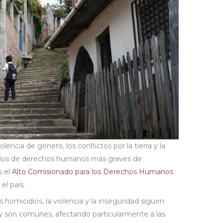
iolencia de género, los conflictos por la tierra y la
afíos de derechos humanos más graves de
s el
Alto Comisionado para los Derechos Humanos
el país.
 homicidios, la violencia y la inseguridad siguen
 son comunes, afectando particularmente a las