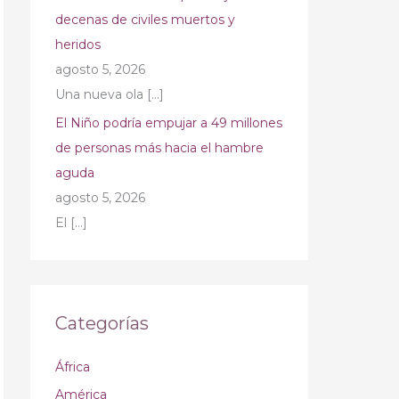
decenas de civiles muertos y
heridos
agosto 5, 2026
Una nueva ola
[…]
El Niño podría empujar a 49 millones
de personas más hacia el hambre
aguda
agosto 5, 2026
El
[…]
Categorías
África
América