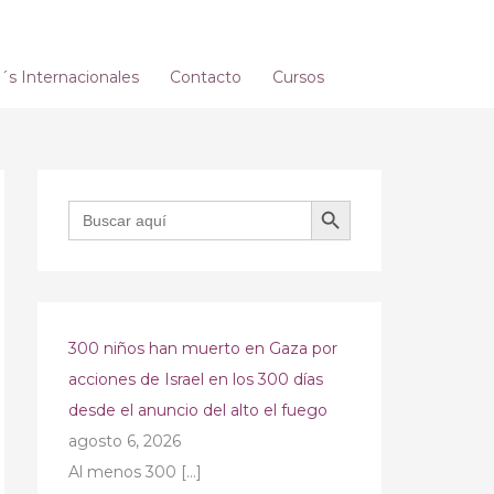
s Internacionales
Contacto
Cursos
BOTÓN DE BÚSQUEDA
Buscar:
300 niños han muerto en Gaza por
acciones de Israel en los 300 días
desde el anuncio del alto el fuego
agosto 6, 2026
Al menos 300
[…]