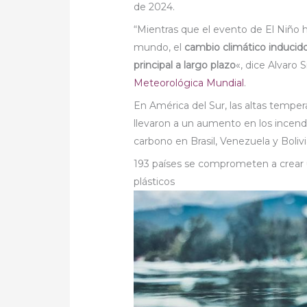
de 2024.
“Mientras que el evento de El Niño 
mundo, el
cambio climático inducido
principal a largo plazo
«, dice Alvaro 
Meteorológica Mundial
.
En América del Sur, las altas temper
llevaron a un aumento en los incend
carbono en Brasil, Venezuela y Bolivi
193 países se comprometen a crear u
plásticos