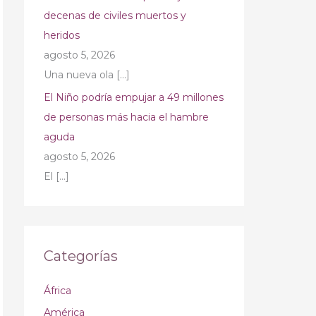
decenas de civiles muertos y
heridos
agosto 5, 2026
Una nueva ola
[…]
El Niño podría empujar a 49 millones
de personas más hacia el hambre
aguda
agosto 5, 2026
El
[…]
Categorías
África
América