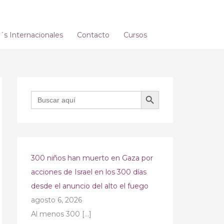
s Internacionales
Contacto
Cursos
BOTÓN DE BÚSQUEDA
Buscar:
300 niños han muerto en Gaza por
acciones de Israel en los 300 días
desde el anuncio del alto el fuego
agosto 6, 2026
Al menos 300
[…]