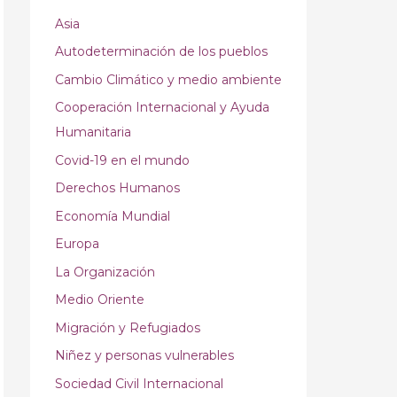
Asia
Autodeterminación de los pueblos
Cambio Climático y medio ambiente
Cooperación Internacional y Ayuda
Humanitaria
Covid-19 en el mundo
Derechos Humanos
Economía Mundial
Europa
La Organización
Medio Oriente
Migración y Refugiados
Niñez y personas vulnerables
Sociedad Civil Internacional