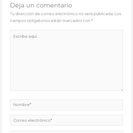
Deja un comentario
Tu dirección de correo electrónico no será publicada.
Los
campos obligatorios están marcados con
*
Escribe
aquí...
Nombre*
Correo
electrónico*