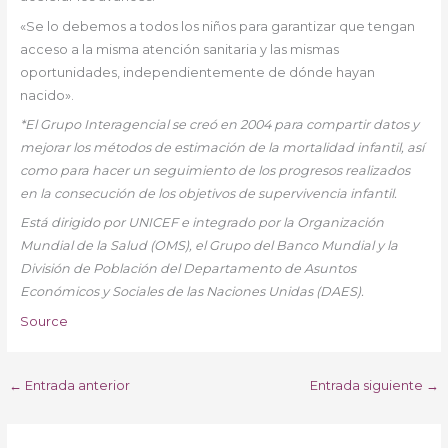
«Se lo debemos a todos los niños para garantizar que tengan
acceso a la misma atención sanitaria y las mismas
oportunidades, independientemente de dónde hayan
nacido».
*El Grupo Interagencial se creó en 2004 para compartir datos y
mejorar los métodos de estimación de la mortalidad infantil, así
como para hacer un seguimiento de los progresos realizados
en la consecución de los objetivos de supervivencia infantil.
Está dirigido por UNICEF e integrado por la Organización
Mundial de la Salud (OMS), el Grupo del Banco Mundial y la
División de Población del Departamento de Asuntos
Económicos y Sociales de las Naciones Unidas (DAES).
Source
←
Entrada anterior
Entrada siguiente
→