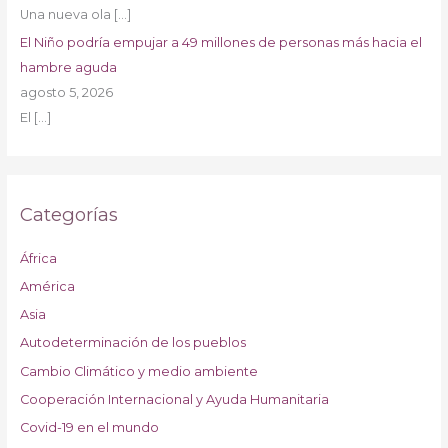
Una nueva ola
[…]
El Niño podría empujar a 49 millones de personas más hacia el
hambre aguda
agosto 5, 2026
El
[…]
Categorías
África
América
Asia
Autodeterminación de los pueblos
Cambio Climático y medio ambiente
Cooperación Internacional y Ayuda Humanitaria
Covid-19 en el mundo