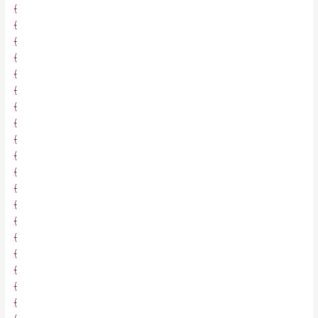
(
(
(
(
(
(
(
(
(
(
(
(
(
(
(
(
(
(
(