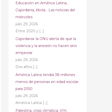
Educación en América Latina,
Cisjordania, ébola… Las noticias del
miércoles
julio 29, 2026
Entre 2020 y
[…]
Cisjordania: la ONU alerta de que la
violencia y la anexión no hacen sino
empeorar
julio 29, 2026
Dos años
[…]
América Latina tendrá 38 millones
menos de personas en edad escolar
para 2050
julio 29, 2026
América Latina
[…]
Palestina, crisis climática, VIH,