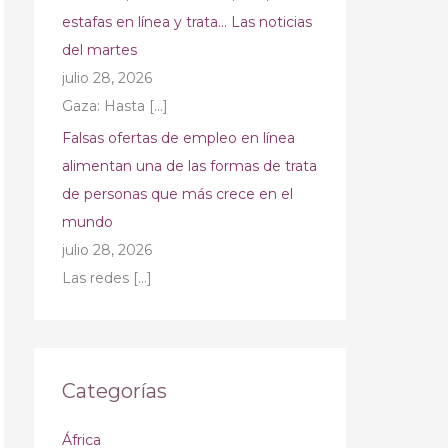
estafas en línea y trata… Las noticias
del martes
julio 28, 2026
Gaza: Hasta
[…]
Falsas ofertas de empleo en línea
alimentan una de las formas de trata
de personas que más crece en el
mundo
julio 28, 2026
Las redes
[…]
Categorías
África