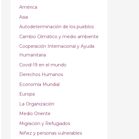
América
Asia
Autodeterminación de los pueblos
Cambio Climático y medio ambiente
Cooperación Internacional y Ayuda
Humanitaria
Covid-19 en el mundo
Derechos Humanos
Economía Mundial
Europa
La Organización
Medio Oriente
Migración y Refugiados
Niñez y personas vulnerables