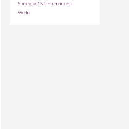
Sociedad Civil Internacional
World