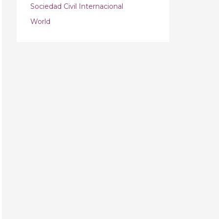
Sociedad Civil Internacional
World