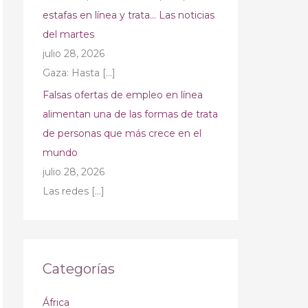
estafas en línea y trata… Las noticias
del martes
julio 28, 2026
Gaza: Hasta
[…]
Falsas ofertas de empleo en línea
alimentan una de las formas de trata
de personas que más crece en el
mundo
julio 28, 2026
Las redes
[…]
Categorías
África