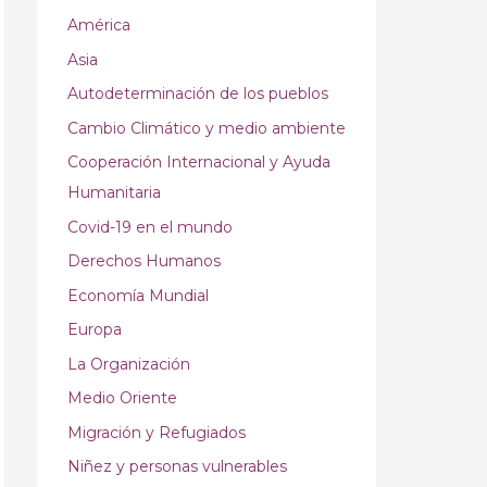
América
Asia
Autodeterminación de los pueblos
Cambio Climático y medio ambiente
Cooperación Internacional y Ayuda
Humanitaria
Covid-19 en el mundo
Derechos Humanos
Economía Mundial
Europa
La Organización
Medio Oriente
Migración y Refugiados
Niñez y personas vulnerables