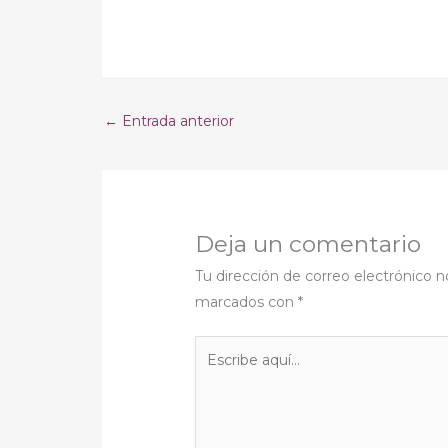
←
Entrada anterior
Deja un comentario
Tu dirección de correo electrónico n
marcados con
*
Escribe
aquí...