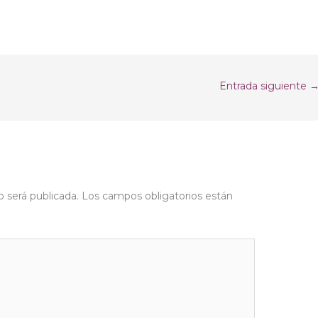
Entrada siguiente
o será publicada.
Los campos obligatorios están