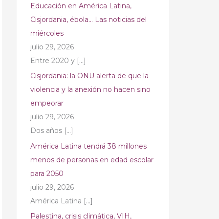
Educación en América Latina,
Cisjordania, ébola… Las noticias del
miércoles
julio 29, 2026
Entre 2020 y
[…]
Cisjordania: la ONU alerta de que la
violencia y la anexión no hacen sino
empeorar
julio 29, 2026
Dos años
[…]
América Latina tendrá 38 millones
menos de personas en edad escolar
para 2050
julio 29, 2026
América Latina
[…]
Palestina, crisis climática, VIH,