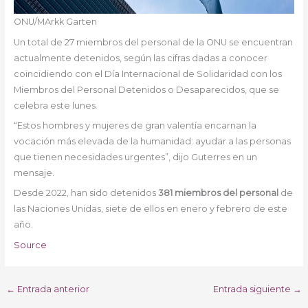
ONU/MArkk Garten
Un total de 27 miembros del personal de la ONU se encuentran
actualmente detenidos, según las cifras dadas a conocer
coincidiendo con el Día Internacional de Solidaridad con los
Miembros del Personal Detenidos o Desaparecidos, que se
celebra este lunes.
“Estos hombres y mujeres de gran valentía encarnan la
vocación más elevada de la humanidad: ayudar a las personas
que tienen necesidades urgentes”, dijo Guterres en un
mensaje.
Desde 2022, han sido detenidos
381 miembros del personal
de
las Naciones Unidas, siete de ellos en enero y febrero de este
año.
Source
←
Entrada anterior
Entrada siguiente
→