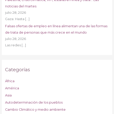
noticias del martes
julio 28, 2026
Gaza: Hasta
[…]
Falsas ofertas de empleo en línea alimentan una de las formas
de trata de personas que más crece en el mundo
julio 28, 2026
Las redes
[…]
Categorías
África
América
Asia
Autodeterminación de los pueblos
Cambio Climático y medio ambiente