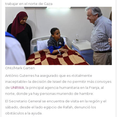
trabajar en el norte de Gaza
ONU/Mark Garten
António Guterres ha asegurado que es «totalmente
inaceptable» la decisión de Israel de no permitir más convoyes
de
UNRWA
, la principal agencia humanitaria en la Franja, al
norte, donde ya hay personas muriendo de hambre.
El Secretario General se encuentra de visita en la región y el
sábado, desde el lado egipcio de Rafah, denunció los
obstáculos a la ayuda.