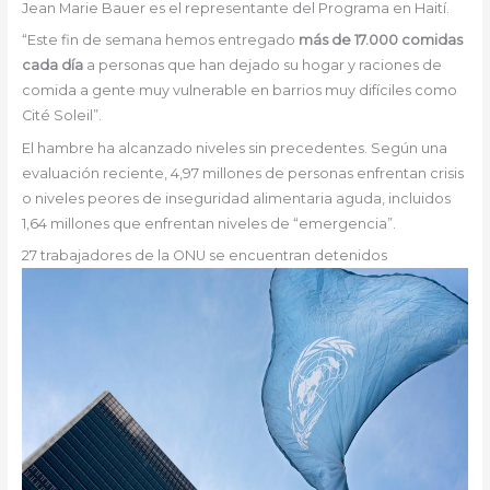
Jean Marie Bauer es el representante del Programa en Haití.
“Este fin de semana hemos entregado
más de 17.000 comidas
cada día
a personas que han dejado su hogar y raciones de
comida a gente muy vulnerable en barrios muy difíciles como
Cité Soleil”.
El hambre ha alcanzado niveles sin precedentes. Según una
evaluación reciente, 4,97 millones de personas enfrentan crisis
o niveles peores de inseguridad alimentaria aguda, incluidos
1,64 millones que enfrentan niveles de “emergencia”.
27 trabajadores de la ONU se encuentran detenidos