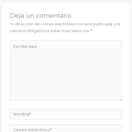
Deja un comentario
Tu dirección de correo electrónico no será publicada.
Los
campos obligatorios están marcados con
*
Escribe
aquí...
Nombre*
Correo