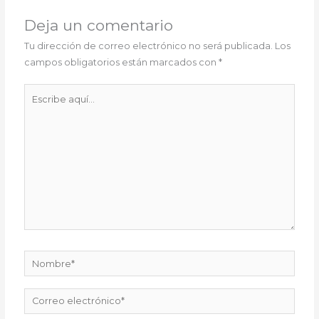
Deja un comentario
Tu dirección de correo electrónico no será publicada.
Los
campos obligatorios están marcados con
*
Escribe
aquí...
Nombre*
Correo
electrónico*